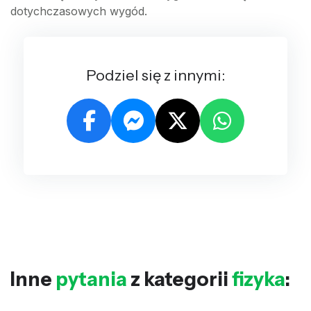
dotychczasowych wygód.
Podziel się z innymi:
Inne
pytania
z kategorii
fizyka
: