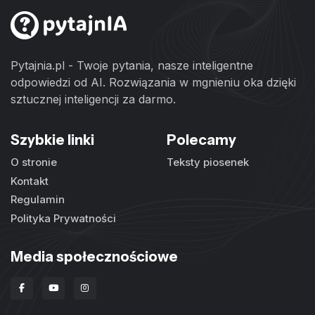
Pytajnia.pl - Twoje pytania, nasze inteligentne
odpowiedzi od AI. Rozwiązania w mgnieniu oka dzięki
sztucznej inteligencji za darmo.
Szybkie linki
Polecamy
O stronie
Teksty piosenek
Kontakt
Regulamin
Polityka Prywatności
Media społecznościowe