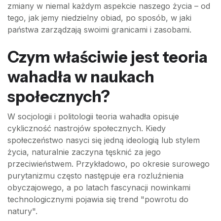
zmiany w niemal każdym aspekcie naszego życia – od
tego, jak jemy niedzielny obiad, po sposób, w jaki
państwa zarządzają swoimi granicami i zasobami.
Czym właściwie jest teoria
wahadła w naukach
społecznych?
W socjologii i politologii teoria wahadła opisuje
cykliczność nastrojów społecznych. Kiedy
społeczeństwo nasyci się jedną ideologią lub stylem
życia, naturalnie zaczyna tęsknić za jego
przeciwieństwem. Przykładowo, po okresie surowego
purytanizmu często następuje era rozluźnienia
obyczajowego, a po latach fascynacji nowinkami
technologicznymi pojawia się trend "powrotu do
natury".