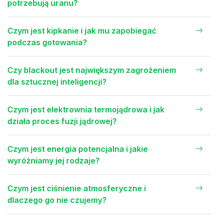
potrzebują uranu?
Czym jest kipkanie i jak mu zapobiegać
podczas gotowania?
Czy blackout jest największym zagrożeniem
dla sztucznej inteligencji?
Czym jest elektrownia termojądrowa i jak
działa proces fuzji jądrowej?
Czym jest energia potencjalna i jakie
wyróżniamy jej rodzaje?
Czym jest ciśnienie atmosferyczne i
dlaczego go nie czujemy?