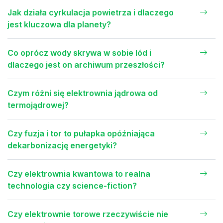
Jak działa cyrkulacja powietrza i dlaczego
jest kluczowa dla planety?
Co oprócz wody skrywa w sobie lód i
dlaczego jest on archiwum przeszłości?
Czym różni się elektrownia jądrowa od
termojądrowej?
Czy fuzja i tor to pułapka opóźniająca
dekarbonizację energetyki?
Czy elektrownia kwantowa to realna
technologia czy science-fiction?
Czy elektrownie torowe rzeczywiście nie