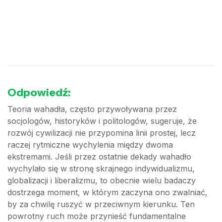
Odpowiedź:
Teoria wahadła, często przywoływana przez
socjologów, historyków i politologów, sugeruje, że
rozwój cywilizacji nie przypomina linii prostej, lecz
raczej rytmiczne wychylenia między dwoma
ekstremami. Jeśli przez ostatnie dekady wahadło
wychylało się w stronę skrajnego indywidualizmu,
globalizacji i liberalizmu, to obecnie wielu badaczy
dostrzega moment, w którym zaczyna ono zwalniać,
by za chwilę ruszyć w przeciwnym kierunku. Ten
powrotny ruch może przynieść fundamentalne