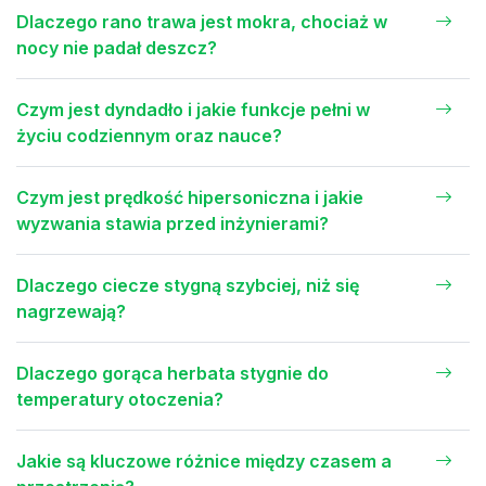
Dlaczego rano trawa jest mokra, chociaż w
nocy nie padał deszcz?
Czym jest dyndadło i jakie funkcje pełni w
życiu codziennym oraz nauce?
Czym jest prędkość hipersoniczna i jakie
wyzwania stawia przed inżynierami?
Dlaczego ciecze stygną szybciej, niż się
nagrzewają?
Dlaczego gorąca herbata stygnie do
temperatury otoczenia?
Jakie są kluczowe różnice między czasem a