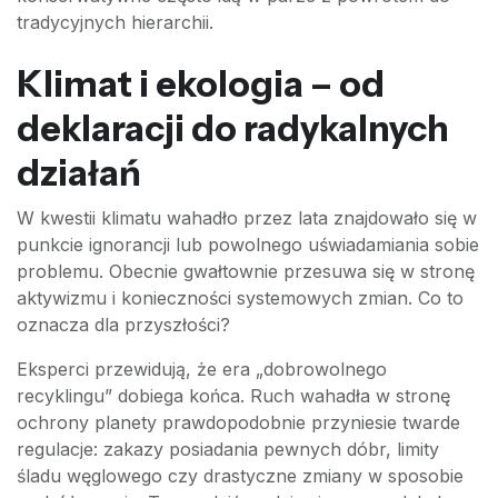
tradycyjnych hierarchii.
Klimat i ekologia – od
deklaracji do radykalnych
działań
W kwestii klimatu wahadło przez lata znajdowało się w
punkcie ignorancji lub powolnego uświadamiania sobie
problemu. Obecnie gwałtownie przesuwa się w stronę
aktywizmu i konieczności systemowych zmian. Co to
oznacza dla przyszłości?
Eksperci przewidują, że era „dobrowolnego
recyklingu” dobiega końca. Ruch wahadła w stronę
ochrony planety prawdopodobnie przyniesie twarde
regulacje: zakazy posiadania pewnych dóbr, limity
śladu węglowego czy drastyczne zmiany w sposobie