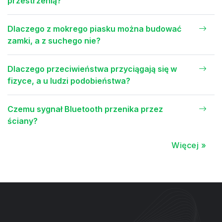
przestrzenią?
Dlaczego z mokrego piasku można budować
zamki, a z suchego nie?
Dlaczego przeciwieństwa przyciągają się w
fizyce, a u ludzi podobieństwa?
Czemu sygnał Bluetooth przenika przez
ściany?
Więcej »