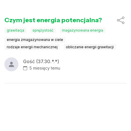
Czym jest energia potencjalna?
grawitacja
sprężystość
magazynowana energia
energia zmagazynowana w ciele
rodzaje energii mechanicznej
obliczanie energii grawitacji
Gość (37.30.*.*)
5 miesięcy temu