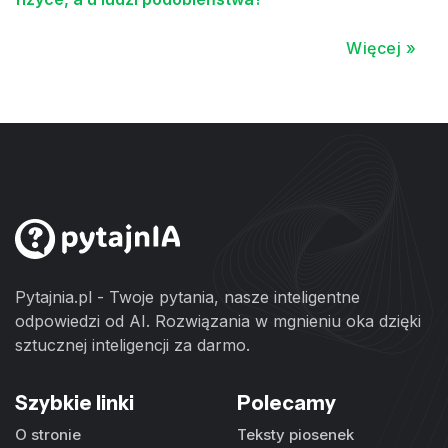
Więcej »
Pytajnia.pl - Twoje pytania, nasze inteligentne
odpowiedzi od AI. Rozwiązania w mgnieniu oka dzięki
sztucznej inteligencji za darmo.
Szybkie linki
Polecamy
O stronie
Teksty piosenek