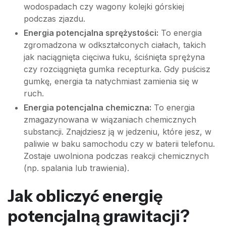
wodospadach czy wagony kolejki górskiej
podczas zjazdu.
Energia potencjalna sprężystości:
To energia
zgromadzona w odkształconych ciałach, takich
jak naciągnięta cięciwa łuku, ściśnięta sprężyna
czy rozciągnięta gumka recepturka. Gdy puścisz
gumkę, energia ta natychmiast zamienia się w
ruch.
Energia potencjalna chemiczna:
To energia
zmagazynowana w wiązaniach chemicznych
substancji. Znajdziesz ją w jedzeniu, które jesz, w
paliwie w baku samochodu czy w baterii telefonu.
Zostaje uwolniona podczas reakcji chemicznych
(np. spalania lub trawienia).
Jak obliczyć energię
potencjalną grawitacji?