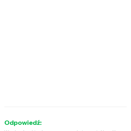
Odpowiedź: