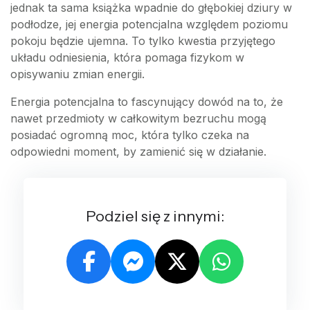
jednak ta sama książka wpadnie do głębokiej dziury w
podłodze, jej energia potencjalna względem poziomu
pokoju będzie ujemna. To tylko kwestia przyjętego
układu odniesienia, która pomaga fizykom w
opisywaniu zmian energii.
Energia potencjalna to fascynujący dowód na to, że
nawet przedmioty w całkowitym bezruchu mogą
posiadać ogromną moc, która tylko czeka na
odpowiedni moment, by zamienić się w działanie.
Podziel się z innymi: