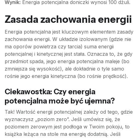
Wynik:
Energia potencjalna doniczki wynosi 100 dżuli.
Zasada zachowania energii
Energia potencjalna jest kluczowym elementem zasady
zachowania energii. W układzie izolowanym (gdzie nie
ma oporów powietrza czy tarcia) suma energii
potencjalnej i kinetycznej jest stała. Oznacza to, że gdy
przedmiot spada, jego energia potencjalna maleje (bo
zmniejsza się wysokość), ale dokładnie o tyle samo
rośnie jego energia kinetyczna (bo rośnie prędkość).
Ciekawostka: Czy energia
potencjalna może być ujemna?
Tak! Wartość energii potencjalnej zależy od tego, gdzie
wyznaczysz „poziom zero”. Jeśli umówisz się, że
poziomem zerowym jest podłoga w Twoim pokoju, to
książka leżąca na stole ma energię dodatnią. Jeśli