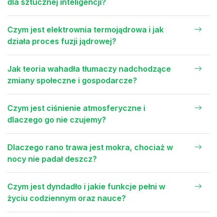
dla sztucznej inteligencji?
Czym jest elektrownia termojądrowa i jak
działa proces fuzji jądrowej?
Jak teoria wahadła tłumaczy nadchodzące
zmiany społeczne i gospodarcze?
Czym jest ciśnienie atmosferyczne i
dlaczego go nie czujemy?
Dlaczego rano trawa jest mokra, chociaż w
nocy nie padał deszcz?
Czym jest dyndadło i jakie funkcje pełni w
życiu codziennym oraz nauce?