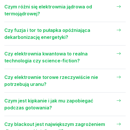
Czym różni się elektrownia jądrowa od
termojądrowej?
Czy fuzja i tor to pułapka opóźniająca
dekarbonizację energetyki?
Czy elektrownia kwantowa to realna
technologia czy science-fiction?
Czy elektrownie torowe rzeczywiście nie
potrzebują uranu?
Czym jest kipkanie i jak mu zapobiegać
podczas gotowania?
Czy blackout jest największym zagrożeniem