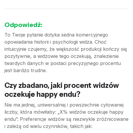
Odpowiedź:
To Twoje pytanie dotyka sedna komercyjnego
opowiadania historii i psychologii widza. Choć
intuicyjnie czujemy, że większość produkcji kończy się
pozytywnie, a widzowie tego oczekują, znalezienie
twardych danych w postaci precyzyjnego procentu
jest bardzo trudne.
Czy zbadano, jaki procent widzów
oczekuje happy endu?
Nie ma jednej, uniwersalnej i powszechnie cytowanej
liczby, która mówiłaby: „X% widzów oczekuje happy
endu”. Preferencje widzów są niezwykle zróżnicowane
i zależą od wielu czynników, takich jak: