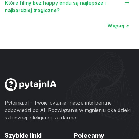
Które filmy bez happy endu są najlepsze i
najbardziej tragiczne?
Więcej »
Pytajnia.pl - Twoje pytania, nasze inteligentne
odpowiedzi od AI. Rozwiązania w mgnieniu oka dzięki
sztucznej inteligencji za darmo.
Szybkie linki
Polecamy