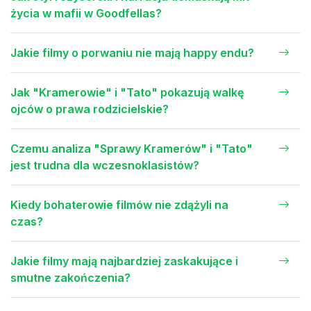
życia w mafii w Goodfellas?
Jakie filmy o porwaniu nie mają happy endu?
Jak "Kramerowie" i "Tato" pokazują walkę
ojców o prawa rodzicielskie?
Czemu analiza "Sprawy Kramerów" i "Tato"
jest trudna dla wczesnoklasistów?
Kiedy bohaterowie filmów nie zdążyli na
czas?
Jakie filmy mają najbardziej zaskakujące i
smutne zakończenia?