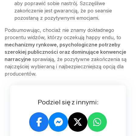
aby poprawić sobie nastrój. Szczęśliwe
zakończenie jest gwarancją, że po seansie
pozostaną z pozytywnymi emocjami.
Podsumowując, chociaż nie znamy dokładnego
procentu widzów, którzy oczekują happy endu, to
mechanizmy rynkowe, psychologiczne potrzeby
szerokiej publiczności oraz dominujące konwencje
narracyjne
sprawiają, że pozytywne zakończenia są
najczęściej wybieraną i najbezpieczniejszą opcją dla
producentów.
Podziel się z innymi: