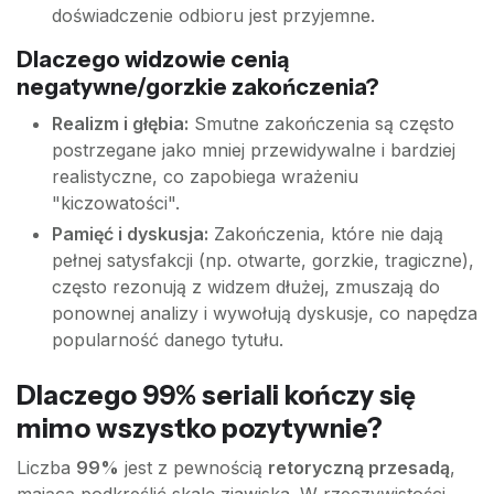
doświadczenie odbioru jest przyjemne.
Dlaczego widzowie cenią
negatywne/gorzkie zakończenia?
Realizm i głębia:
Smutne zakończenia są często
postrzegane jako mniej przewidywalne i bardziej
realistyczne, co zapobiega wrażeniu
"kiczowatości".
Pamięć i dyskusja:
Zakończenia, które nie dają
pełnej satysfakcji (np. otwarte, gorzkie, tragiczne),
często rezonują z widzem dłużej, zmuszają do
ponownej analizy i wywołują dyskusje, co napędza
popularność danego tytułu.
Dlaczego 99% seriali kończy się
mimo wszystko pozytywnie?
Liczba
99%
jest z pewnością
retoryczną przesadą
,