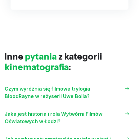
Inne
pytania
z kategorii
kinematografia
:
Czym wyróżnia się filmowa trylogia
BloodRayne w reżyserii Uwe Bolla?
Jaka jest historia i rola Wytwórni Filmów
Oświatowych w Łodzi?