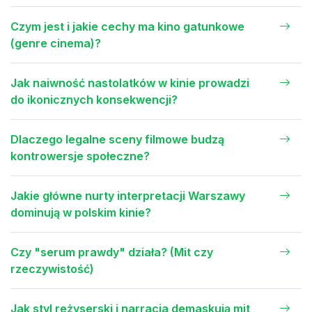
Czym jest i jakie cechy ma kino gatunkowe
(genre cinema)?
Jak naiwność nastolatków w kinie prowadzi
do ikonicznych konsekwencji?
Dlaczego legalne sceny filmowe budzą
kontrowersje społeczne?
Jakie główne nurty interpretacji Warszawy
dominują w polskim kinie?
Czy "serum prawdy" działa? (Mit czy
rzeczywistość)
Jak styl reżyserski i narracja demaskują mit