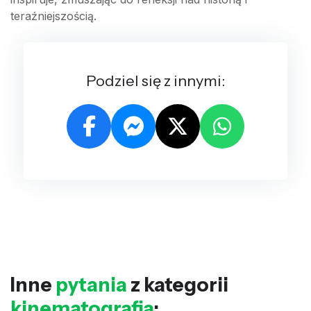
teraźniejszością.
Podziel się z innymi:
Inne
pytania
z kategorii
kinematografia
: