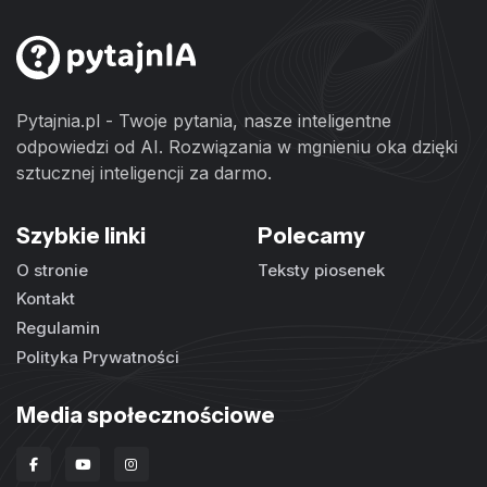
Pytajnia.pl - Twoje pytania, nasze inteligentne
odpowiedzi od AI. Rozwiązania w mgnieniu oka dzięki
sztucznej inteligencji za darmo.
Szybkie linki
Polecamy
O stronie
Teksty piosenek
Kontakt
Regulamin
Polityka Prywatności
Media społecznościowe