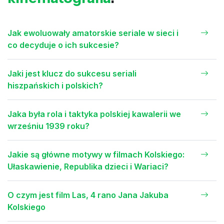
Jak ewoluowały amatorskie seriale w sieci i
co decyduje o ich sukcesie?
Jaki jest klucz do sukcesu seriali
hiszpańskich i polskich?
Jaka była rola i taktyka polskiej kawalerii we
wrześniu 1939 roku?
Jakie są główne motywy w filmach Kolskiego:
Ułaskawienie, Republika dzieci i Wariaci?
O czym jest film Las, 4 rano Jana Jakuba
Kolskiego