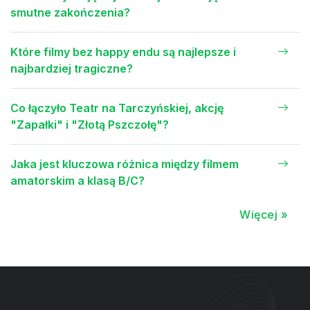
smutne zakończenia?
Które filmy bez happy endu są najlepsze i
najbardziej tragiczne?
Co łączyło Teatr na Tarczyńskiej, akcję
"Zapałki" i "Złotą Pszczołę"?
Jaka jest kluczowa różnica między filmem
amatorskim a klasą B/C?
Więcej »