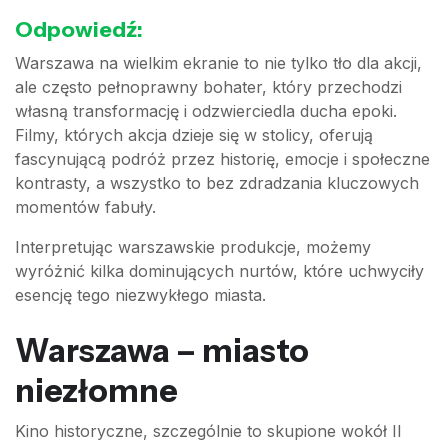
Odpowiedź:
Warszawa na wielkim ekranie to nie tylko tło dla akcji,
ale często pełnoprawny bohater, który przechodzi
własną transformację i odzwierciedla ducha epoki.
Filmy, których akcja dzieje się w stolicy, oferują
fascynującą podróż przez historię, emocje i społeczne
kontrasty, a wszystko to bez zdradzania kluczowych
momentów fabuły.
Interpretując warszawskie produkcje, możemy
wyróżnić kilka dominujących nurtów, które uchwyciły
esencję tego niezwykłego miasta.
Warszawa – miasto
niezłomne
Kino historyczne, szczególnie to skupione wokół II