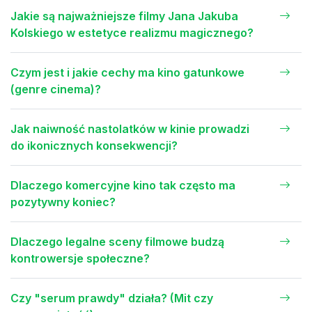
Jakie są najważniejsze filmy Jana Jakuba
Kolskiego w estetyce realizmu magicznego?
Czym jest i jakie cechy ma kino gatunkowe
(genre cinema)?
Jak naiwność nastolatków w kinie prowadzi
do ikonicznych konsekwencji?
Dlaczego komercyjne kino tak często ma
pozytywny koniec?
Dlaczego legalne sceny filmowe budzą
kontrowersje społeczne?
Czy "serum prawdy" działa? (Mit czy