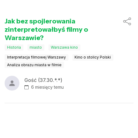
Jak bez spojlerowania
zinterpretowałbyś filmy o
Warszawie?
Historia
miasto
Warszawa kino
Interpretacja filmowej Warszawy
Kino o stolicy Polski
Analiza obrazu miasta w filmie
Gość (37.30.*.*)
6 miesięcy temu