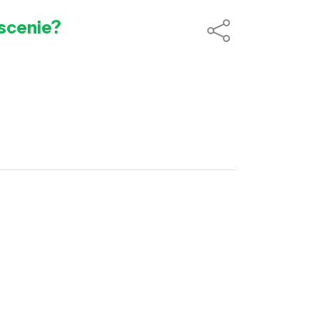
 scenie?