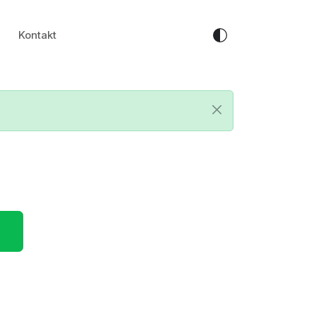
Kontakt