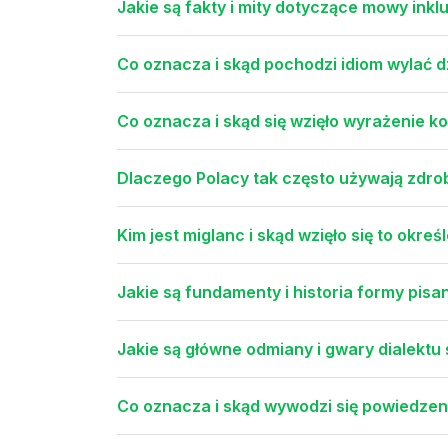
Jakie są fakty i mity dotyczące mowy inkl
Co oznacza i skąd pochodzi idiom wylać d
Co oznacza i skąd się wzięło wyrażenie ko
Dlaczego Polacy tak często używają zdrob
Kim jest miglanc i skąd wzięło się to okreś
Jakie są fundamenty i historia formy pisa
Jakie są główne odmiany i gwary dialektu 
Co oznacza i skąd wywodzi się powiedzen