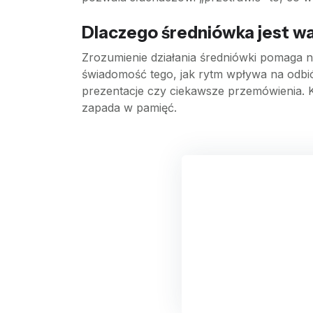
Dlaczego średniówka jest wa
Zrozumienie działania średniówki pomaga nie
świadomość tego, jak rytm wpływa na odbió
prezentacje czy ciekawsze przemówienia. 
zapada w pamięć.