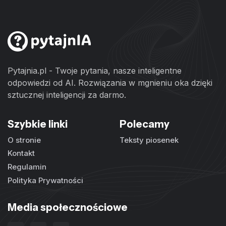
Pytajnia.pl - Twoje pytania, nasze inteligentne
odpowiedzi od AI. Rozwiązania w mgnieniu oka dzięki
sztucznej inteligencji za darmo.
Szybkie linki
Polecamy
O stronie
Teksty piosenek
Kontakt
Regulamin
Polityka Prywatności
Media społecznościowe