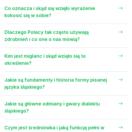
Co oznacza i skąd się wzięło wyrażenie
kokosić się w sobie?
Dlaczego Polacy tak często używają
zdrobnień i co one o nas mówią?
Kim jest miglanc i skąd wzięło się to
określenie?
Jakie są fundamenty i historia formy pisanej
języka śląskiego?
Jakie są główne odmiany i gwary dialektu
śląskiego?
Czym jest średniówka i jaką funkcję pełni w