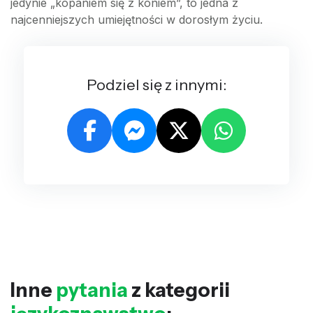
jedynie „kopaniem się z koniem”, to jedna z
najcenniejszych umiejętności w dorosłym życiu.
Podziel się z innymi:
Inne
pytania
z kategorii