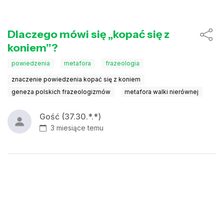
Dlaczego mówi się „kopać się z
koniem”?
powiedzenia
metafora
frazeologia
znaczenie powiedzenia kopać się z koniem
geneza polskich frazeologizmów
metafora walki nierównej
Gość (37.30.*.*)
3 miesiące temu