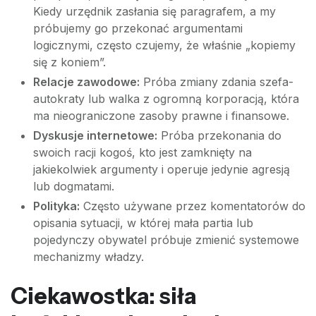
Kiedy urzędnik zasłania się paragrafem, a my
próbujemy go przekonać argumentami
logicznymi, często czujemy, że właśnie „kopiemy
się z koniem”.
Relacje zawodowe:
Próba zmiany zdania szefa-
autokraty lub walka z ogromną korporacją, która
ma nieograniczone zasoby prawne i finansowe.
Dyskusje internetowe:
Próba przekonania do
swoich racji kogoś, kto jest zamknięty na
jakiekolwiek argumenty i operuje jedynie agresją
lub dogmatami.
Polityka:
Często używane przez komentatorów do
opisania sytuacji, w której mała partia lub
pojedynczy obywatel próbuje zmienić systemowe
mechanizmy władzy.
Ciekawostka: siła