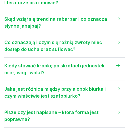
literaturze oraz mowie?
Skąd wziął się trend na rabarbar i co oznacza
słynne jabajbaj?
Co oznaczają i czym się różnią zwroty mieć
dostęp do ucha oraz suflować?
Kiedy stawiać kropkę po skrótach jednostek
miar, wag i walut?
Jaka jest różnica między przy a obok biurka i
czym właściwie jest szafobiurko?
Pisze czy jest napisane – która forma jest
poprawna?