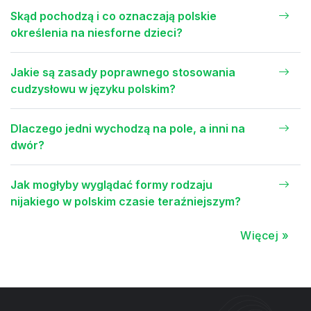
Skąd pochodzą i co oznaczają polskie
określenia na niesforne dzieci?
Jakie są zasady poprawnego stosowania
cudzysłowu w języku polskim?
Dlaczego jedni wychodzą na pole, a inni na
dwór?
Jak mogłyby wyglądać formy rodzaju
nijakiego w polskim czasie teraźniejszym?
Więcej »