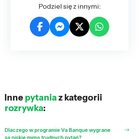
Podziel się z innymi:
Inne
pytania
z kategorii
rozrywka
:
Dlaczego w programie Va Banque wygrane
są niskie mimo trudnych pytań?