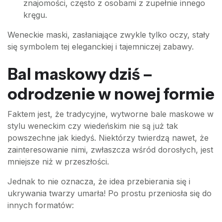
znajomości, często z osobami z zupełnie innego
kręgu.
Weneckie maski, zasłaniające zwykle tylko oczy, stały
się symbolem tej eleganckiej i tajemniczej zabawy.
Bal maskowy dziś –
odrodzenie w nowej formie
Faktem jest, że tradycyjne, wytworne bale maskowe w
stylu weneckim czy wiedeńskim nie są już tak
powszechne jak kiedyś. Niektórzy twierdzą nawet, że
zainteresowanie nimi, zwłaszcza wśród dorosłych, jest
mniejsze niż w przeszłości.
Jednak to nie oznacza, że idea przebierania się i
ukrywania twarzy umarła! Po prostu przeniosła się do
innych formatów: