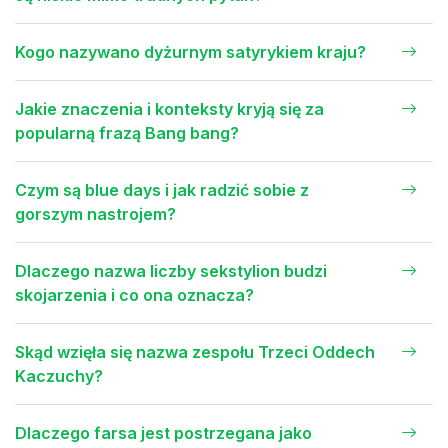
Kogo nazywano dyżurnym satyrykiem kraju?
Jakie znaczenia i konteksty kryją się za
popularną frazą Bang bang?
Czym są blue days i jak radzić sobie z
gorszym nastrojem?
Dlaczego nazwa liczby sekstylion budzi
skojarzenia i co ona oznacza?
Skąd wzięła się nazwa zespołu Trzeci Oddech
Kaczuchy?
Dlaczego farsa jest postrzegana jako