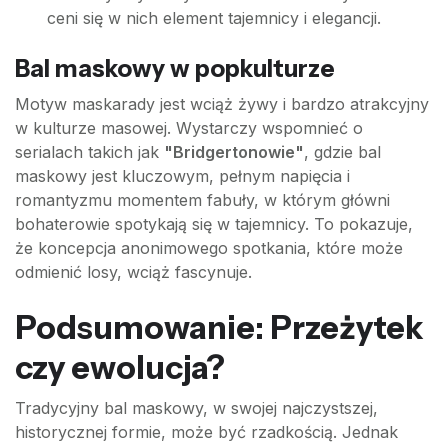
ceni się w nich element tajemnicy i elegancji.
Bal maskowy w popkulturze
Motyw maskarady jest wciąż żywy i bardzo atrakcyjny
w kulturze masowej. Wystarczy wspomnieć o
serialach takich jak
"Bridgertonowie"
, gdzie bal
maskowy jest kluczowym, pełnym napięcia i
romantyzmu momentem fabuły, w którym główni
bohaterowie spotykają się w tajemnicy. To pokazuje,
że koncepcja anonimowego spotkania, które może
odmienić losy, wciąż fascynuje.
Podsumowanie: Przeżytek
czy ewolucja?
Tradycyjny bal maskowy, w swojej najczystszej,
historycznej formie, może być rzadkością. Jednak