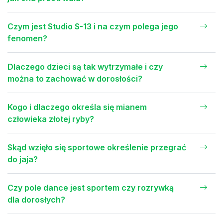
Czym jest Studio S-13 i na czym polega jego
fenomen?
Dlaczego dzieci są tak wytrzymałe i czy
można to zachować w dorosłości?
Kogo i dlaczego określa się mianem
człowieka złotej ryby?
Skąd wzięło się sportowe określenie przegrać
do jaja?
Czy pole dance jest sportem czy rozrywką
dla dorosłych?