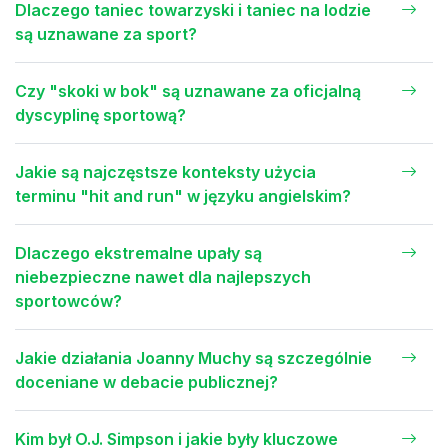
Dlaczego taniec towarzyski i taniec na lodzie
są uznawane za sport?
Czy "skoki w bok" są uznawane za oficjalną
dyscyplinę sportową?
Jakie są najczęstsze konteksty użycia
terminu "hit and run" w języku angielskim?
Dlaczego ekstremalne upały są
niebezpieczne nawet dla najlepszych
sportowców?
Jakie działania Joanny Muchy są szczególnie
doceniane w debacie publicznej?
Kim był O.J. Simpson i jakie były kluczowe