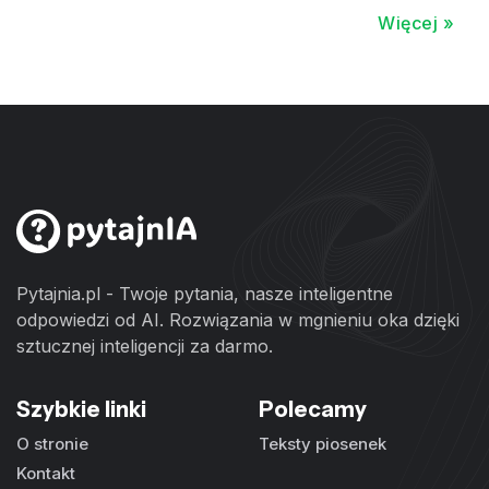
Więcej »
Pytajnia.pl - Twoje pytania, nasze inteligentne
odpowiedzi od AI. Rozwiązania w mgnieniu oka dzięki
sztucznej inteligencji za darmo.
Szybkie linki
Polecamy
O stronie
Teksty piosenek
Kontakt