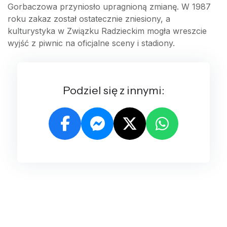
Gorbaczowa przyniosło upragnioną zmianę. W 1987
roku zakaz został ostatecznie zniesiony, a
kulturystyka w Związku Radzieckim mogła wreszcie
wyjść z piwnic na oficjalne sceny i stadiony.
Podziel się z innymi: