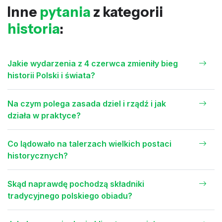
Inne
pytania
z kategorii
historia
:
Jakie wydarzenia z 4 czerwca zmieniły bieg
historii Polski i świata?
Na czym polega zasada dziel i rządź i jak
działa w praktyce?
Co lądowało na talerzach wielkich postaci
historycznych?
Skąd naprawdę pochodzą składniki
tradycyjnego polskiego obiadu?