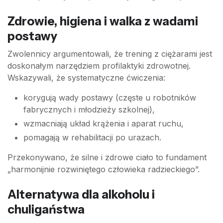
Zdrowie, higiena i walka z wadami
postawy
Zwolennicy argumentowali, że trening z ciężarami jest
doskonałym narzędziem profilaktyki zdrowotnej.
Wskazywali, że systematyczne ćwiczenia:
korygują wady postawy (częste u robotników
fabrycznych i młodzieży szkolnej),
wzmacniają układ krążenia i aparat ruchu,
pomagają w rehabilitacji po urazach.
Przekonywano, że silne i zdrowe ciało to fundament
„harmonijnie rozwiniętego człowieka radzieckiego”.
Alternatywa dla alkoholu i
chuligaństwa