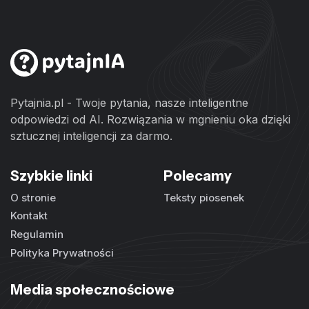
Pytajnia.pl - Twoje pytania, nasze inteligentne
odpowiedzi od AI. Rozwiązania w mgnieniu oka dzięki
sztucznej inteligencji za darmo.
Szybkie linki
Polecamy
O stronie
Teksty piosenek
Kontakt
Regulamin
Polityka Prywatności
Media społecznościowe