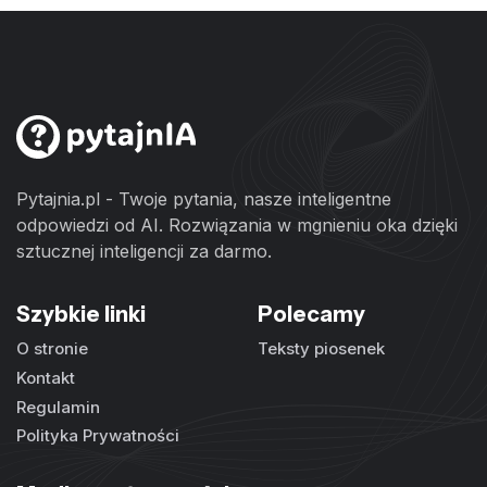
Pytajnia.pl - Twoje pytania, nasze inteligentne
odpowiedzi od AI. Rozwiązania w mgnieniu oka dzięki
sztucznej inteligencji za darmo.
Szybkie linki
Polecamy
O stronie
Teksty piosenek
Kontakt
Regulamin
Polityka Prywatności