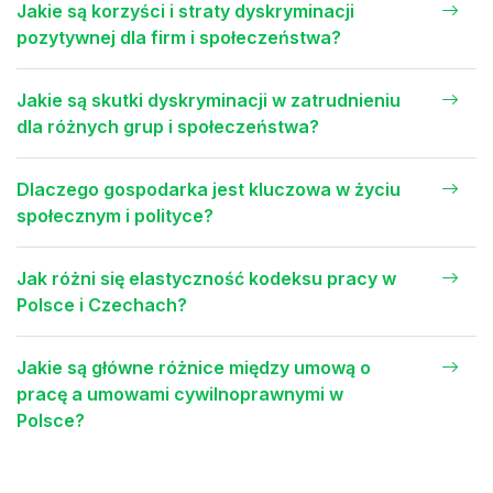
Jakie są korzyści i straty dyskryminacji
pozytywnej dla firm i społeczeństwa?
Jakie są skutki dyskryminacji w zatrudnieniu
dla różnych grup i społeczeństwa?
Dlaczego gospodarka jest kluczowa w życiu
społecznym i polityce?
Jak różni się elastyczność kodeksu pracy w
Polsce i Czechach?
Jakie są główne różnice między umową o
pracę a umowami cywilnoprawnymi w
Polsce?