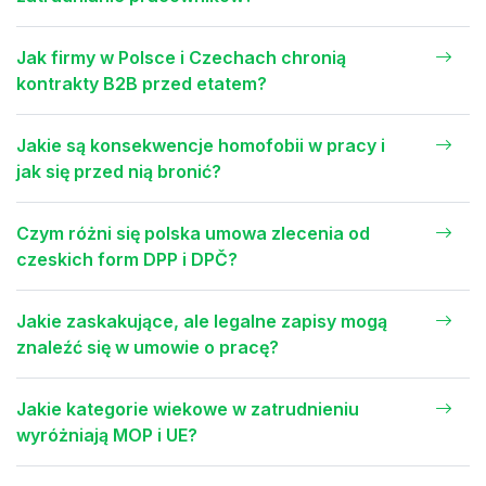
Jak firmy w Polsce i Czechach chronią
kontrakty B2B przed etatem?
Jakie są konsekwencje homofobii w pracy i
jak się przed nią bronić?
Czym różni się polska umowa zlecenia od
czeskich form DPP i DPČ?
Jakie zaskakujące, ale legalne zapisy mogą
znaleźć się w umowie o pracę?
Jakie kategorie wiekowe w zatrudnieniu
wyróżniają MOP i UE?