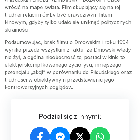
wrócić na mapę świata. Film skupiający się na tej
trudnej relacji mógłby być prawdziwym hitem
kinowym, gdyby tylko udało się uniknąć politycznych
skrajności.
Podsumowując, brak filmu o Dmowskim i roku 1994
wynika przede wszystkim z faktu, że Dmowski wtedy
nie żył, a ogólna nieobecność tej postaci w kinie to
efekt jej skomplikowanego życiorysu, mniejszego
potencjału „akcji” w porównaniu do Piłsudskiego oraz
trudności w obiektywnym przedstawieniu jego
kontrowersyjnych poglądów.
Podziel się z innymi: