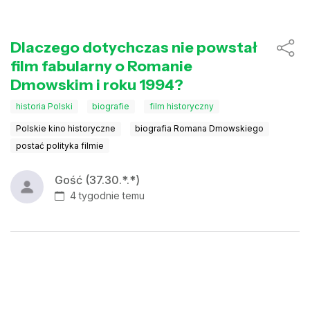
Dlaczego dotychczas nie powstał
film fabularny o Romanie
Dmowskim i roku 1994?
historia Polski
biografie
film historyczny
Polskie kino historyczne
biografia Romana Dmowskiego
postać polityka filmie
Gość (37.30.*.*)
4 tygodnie temu