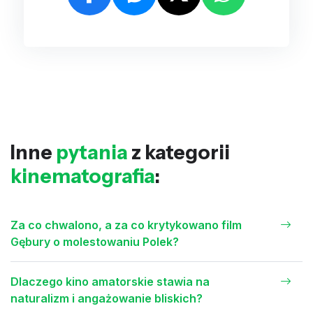
Inne
pytania
z kategorii
kinematografia
:
Za co chwalono, a za co krytykowano film
Gębury o molestowaniu Polek?
Dlaczego kino amatorskie stawia na
naturalizm i angażowanie bliskich?