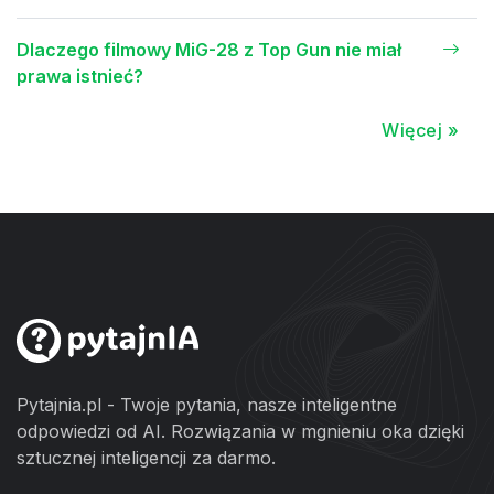
Dlaczego filmowy MiG-28 z Top Gun nie miał
prawa istnieć?
Więcej »
Pytajnia.pl - Twoje pytania, nasze inteligentne
odpowiedzi od AI. Rozwiązania w mgnieniu oka dzięki
sztucznej inteligencji za darmo.