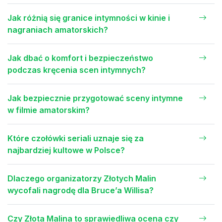
Jak różnią się granice intymności w kinie i
nagraniach amatorskich?
Jak dbać o komfort i bezpieczeństwo
podczas kręcenia scen intymnych?
Jak bezpiecznie przygotować sceny intymne
w filmie amatorskim?
Które czołówki seriali uznaje się za
najbardziej kultowe w Polsce?
Dlaczego organizatorzy Złotych Malin
wycofali nagrodę dla Bruce’a Willisa?
Czy Złota Malina to sprawiedliwa ocena czy