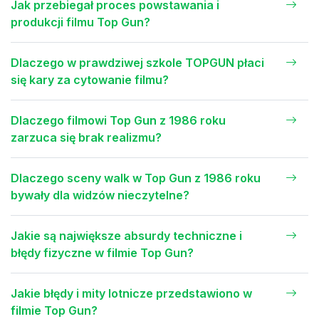
Jak przebiegał proces powstawania i
produkcji filmu Top Gun?
Dlaczego w prawdziwej szkole TOPGUN płaci
się kary za cytowanie filmu?
Dlaczego filmowi Top Gun z 1986 roku
zarzuca się brak realizmu?
Dlaczego sceny walk w Top Gun z 1986 roku
bywały dla widzów nieczytelne?
Jakie są największe absurdy techniczne i
błędy fizyczne w filmie Top Gun?
Jakie błędy i mity lotnicze przedstawiono w
filmie Top Gun?