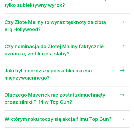
tylko subiektywny wyrok?
Czy Złote Maliny to wyraz tęsknoty za złotą
erą Hollywood?
Czy nominacja do Złotej Maliny faktycznie
oznacza, że film jest słaby?
Jaki był najdroższy polski film okresu
międzywojennego?
Dlaczego Maverick nie został zdmuchnięty
przez silniki F-14 w Top Gun?
W którym roku toczy się akcja filmu Top Gun?