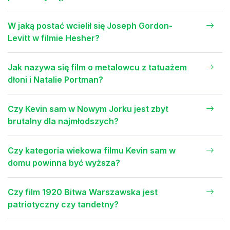
W jaką postać wcielił się Joseph Gordon-
Levitt w filmie Hesher?
Jak nazywa się film o metalowcu z tatuażem
dłoni i Natalie Portman?
Czy Kevin sam w Nowym Jorku jest zbyt
brutalny dla najmłodszych?
Czy kategoria wiekowa filmu Kevin sam w
domu powinna być wyższa?
Czy film 1920 Bitwa Warszawska jest
patriotyczny czy tandetny?