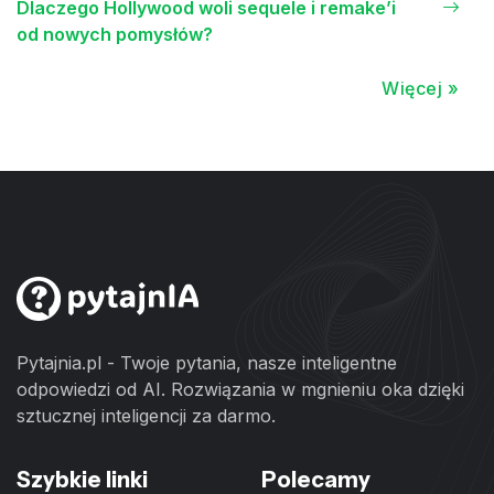
Dlaczego Hollywood woli sequele i remake’i
od nowych pomysłów?
Więcej »
Pytajnia.pl - Twoje pytania, nasze inteligentne
odpowiedzi od AI. Rozwiązania w mgnieniu oka dzięki
sztucznej inteligencji za darmo.
Szybkie linki
Polecamy