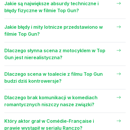
Jakie są największe absurdy techniczne i
błędy fizyczne w filmie Top Gun?
Jakie błędy i mity lotnicze przedstawiono w
filmie Top Gun?
Dlaczego słynna scena z motocyklem w Top
Gun jest nierealistyczna?
Dlaczego scena w toalecie z filmu Top Gun
budzi dziś kontrowersje?
Dlaczego brak komunikacji w komediach
romantycznych niszczy nasze związki?
Który aktor grał w Comédie-Française i
prawie wystąpił w serialu Ranczo?