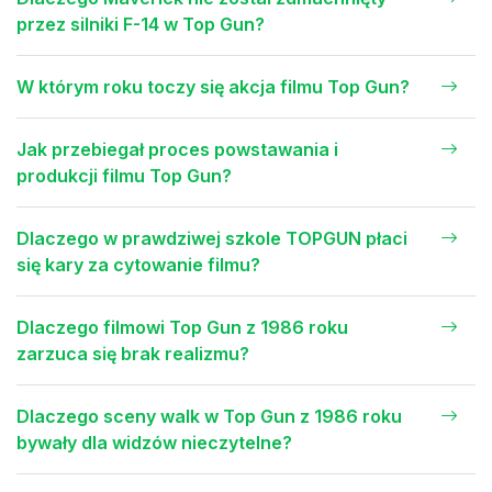
przez silniki F-14 w Top Gun?
W którym roku toczy się akcja filmu Top Gun?
Jak przebiegał proces powstawania i
produkcji filmu Top Gun?
Dlaczego w prawdziwej szkole TOPGUN płaci
się kary za cytowanie filmu?
Dlaczego filmowi Top Gun z 1986 roku
zarzuca się brak realizmu?
Dlaczego sceny walk w Top Gun z 1986 roku
bywały dla widzów nieczytelne?