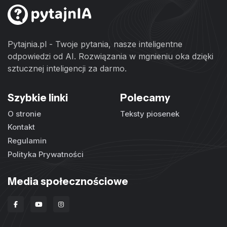
Pytajnia.pl - Twoje pytania, nasze inteligentne
odpowiedzi od AI. Rozwiązania w mgnieniu oka dzięki
sztucznej inteligencji za darmo.
Szybkie linki
Polecamy
O stronie
Teksty piosenek
Kontakt
Regulamin
Polityka Prywatności
Media społecznościowe