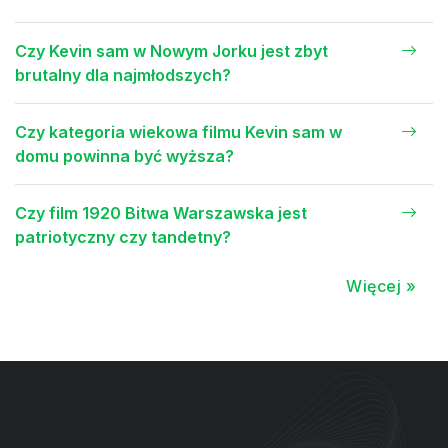
Czy Kevin sam w Nowym Jorku jest zbyt
brutalny dla najmłodszych?
Czy kategoria wiekowa filmu Kevin sam w
domu powinna być wyższa?
Czy film 1920 Bitwa Warszawska jest
patriotyczny czy tandetny?
Więcej »