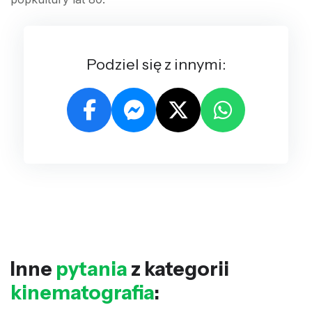
Podziel się z innymi:
Inne
pytania
z kategorii
kinematografia
: