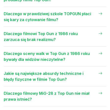
Dlaczego w prawdziwej szkole TOPGUN płaci
się kary za cytowanie filmu?
Dlaczego filmowi Top Gun z 1986 roku
zarzuca się brak realizmu?
Dlaczego sceny walk w Top Gun z 1986 roku
bywały dla widzów nieczytelne?
Jakie są największe absurdy techniczne i
błędy fizyczne w filmie Top Gun?
Dlaczego filmowy MiG-28 z Top Gun nie miał
prawa istnieć?