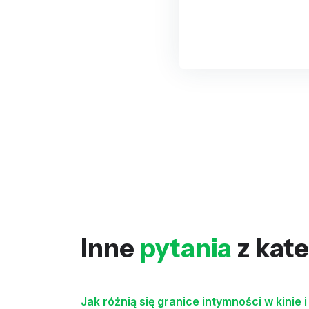
Inne
pytania
z kate
Jak różnią się granice intymności w kinie