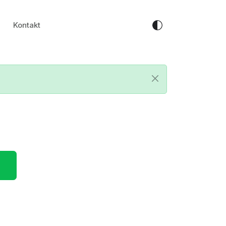
Kontakt