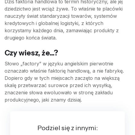
Dziś faktoria handlowa to termin historyczny, ale jej
dziedzictwo jest wciąż żywe. To właśnie te placówki
nauczyły świat standaryzacji towarów, systemów
kredytowych i globalnej logistyki, z których
korzystamy każdego dnia, zamawiając produkty z
drugiego końca świata.
Czy wiesz, że...?
Słowo „factory” w języku angielskim pierwotnie
oznaczało właśnie faktorię handlową, a nie fabrykę.
Dopiero gdy w tych miejscach zaczęto na większą
skalę przetwarzać surowce przed ich wysyłką,
znaczenie słowa ewoluowało w stronę zakładu
produkcyjnego, jaki znamy dzisiaj.
Podziel się z innymi: