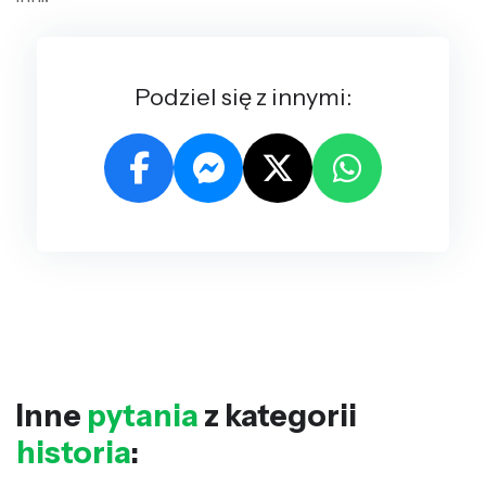
Podziel się z innymi:
Inne
pytania
z kategorii
historia
: