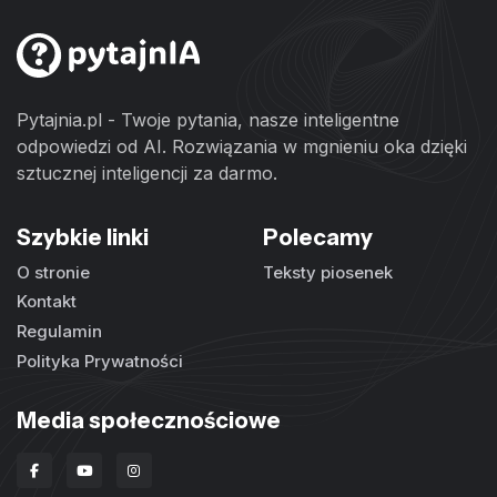
Pytajnia.pl - Twoje pytania, nasze inteligentne
odpowiedzi od AI. Rozwiązania w mgnieniu oka dzięki
sztucznej inteligencji za darmo.
Szybkie linki
Polecamy
O stronie
Teksty piosenek
Kontakt
Regulamin
Polityka Prywatności
Media społecznościowe