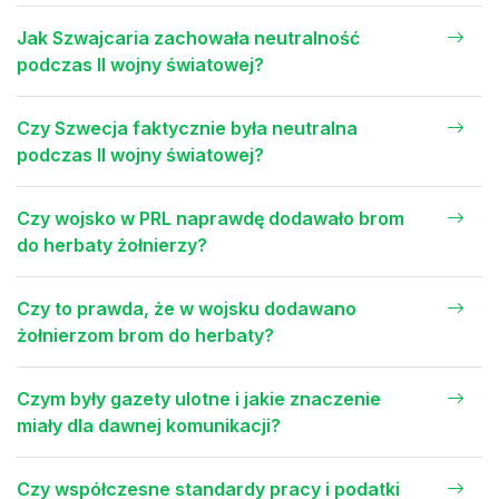
Jak Szwajcaria zachowała neutralność
podczas II wojny światowej?
Czy Szwecja faktycznie była neutralna
podczas II wojny światowej?
Czy wojsko w PRL naprawdę dodawało brom
do herbaty żołnierzy?
Czy to prawda, że w wojsku dodawano
żołnierzom brom do herbaty?
Czym były gazety ulotne i jakie znaczenie
miały dla dawnej komunikacji?
Czy współczesne standardy pracy i podatki