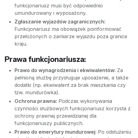
funkcjonariusz musi być odpowiednio
umundurowany i wyposażony.
Zgłaszanie wyjazdów zagranicznych:
Funkcjonariusz ma obowiązek poinformować
przełożonych o zamiarze wyjazdu poza granice
kraju.
Prawa funkcjonariusza:
Prawo do wynagrodzenia i ekwiwalentów:
Za
pełnioną służbę przysługuje uposażenie, a także
dodatki (np. ekwiwalent za brak mieszkania czy
tzw. mundurówka).
Ochrona prawna:
Podczas wykonywania
czynności służbowych funkcjonariusz korzysta z
ochrony prawnej przewidzianej dla
funkcjonariuszy publicznych.
Prawo do emerytury mundurowej:
Po odsłużeniu