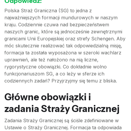
Odpowiedź:
Polska Straż Graniczna (SG) to jedna z
najważniejszych formacji mundurowych w naszym
kraju. Codziennie czuwa nad bezpieczeństwem
naszych granic, które są jednocześnie zewnętrznymi
granicami Unii Europejskiej oraz strefy Schengen. Aby
móc skutecznie realizować tak odpowiedzialną misję,
formacja ta została wyposażona w szeroki wachlarz
uprawnień, ale też nałożono na nią liczne,
rygorystyczne obowiązki. Co dokładnie wolno
funkcjonariuszom SG, a co leży w sferze ich
codziennych zadań? Przyjrzyjmy się temu z bliska.
Główne obowiązki i
zadania Straży Granicznej
Zadania Straży Granicznej są ściśle zdefiniowane w
Ustawie o Straży Granicznej. Formacja ta odpowiada