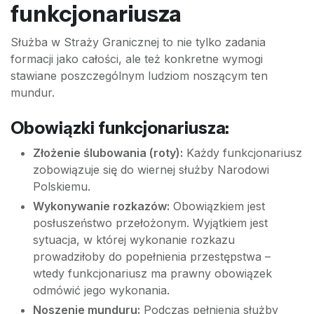
funkcjonariusza
Służba w Straży Granicznej to nie tylko zadania
formacji jako całości, ale też konkretne wymogi
stawiane poszczególnym ludziom noszącym ten
mundur.
Obowiązki funkcjonariusza:
Złożenie ślubowania (roty):
Każdy funkcjonariusz
zobowiązuje się do wiernej służby Narodowi
Polskiemu.
Wykonywanie rozkazów:
Obowiązkiem jest
posłuszeństwo przełożonym. Wyjątkiem jest
sytuacja, w której wykonanie rozkazu
prowadziłoby do popełnienia przestępstwa –
wtedy funkcjonariusz ma prawny obowiązek
odmówić jego wykonania.
Noszenie munduru:
Podczas pełnienia służby