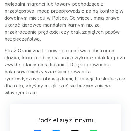
nielegalni migranci lub towary pochodzące z
przestępstwa, mogą przeprowadzić pełną kontrolę w
dowolnym miejscu w Polsce. Co więcej, mają prawo
ukarać kierowcę mandatem karnym np. za
przekroczenie prędkości czy brak zapiętych pasów
bezpieczeństwa.
Straż Graniczna to nowoczesna i wszechstronna
służba, której codzienna praca wykracza daleko poza
zwykłe „stanie na szlabanie”. Dzięki sprawnemu
balansowi między szerokimi prawami a
rygorystycznymi obowiązkami, formacja ta skutecznie
dba o to, abyśmy mogli czuć się bezpiecznie we
własnym kraju.
Podziel się z innymi: