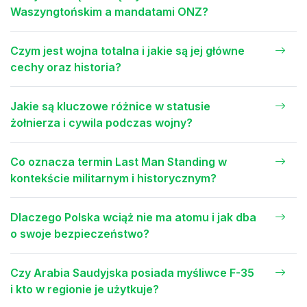
Waszyngtońskim a mandatami ONZ?
Czym jest wojna totalna i jakie są jej główne
cechy oraz historia?
Jakie są kluczowe różnice w statusie
żołnierza i cywila podczas wojny?
Co oznacza termin Last Man Standing w
kontekście militarnym i historycznym?
Dlaczego Polska wciąż nie ma atomu i jak dba
o swoje bezpieczeństwo?
Czy Arabia Saudyjska posiada myśliwce F-35
i kto w regionie je użytkuje?