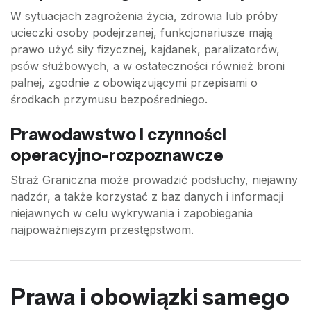
W sytuacjach zagrożenia życia, zdrowia lub próby
ucieczki osoby podejrzanej, funkcjonariusze mają
prawo użyć siły fizycznej, kajdanek, paralizatorów,
psów służbowych, a w ostateczności również broni
palnej, zgodnie z obowiązującymi przepisami o
środkach przymusu bezpośredniego.
Prawodawstwo i czynności
operacyjno-rozpoznawcze
Straż Graniczna może prowadzić podsłuchy, niejawny
nadzór, a także korzystać z baz danych i informacji
niejawnych w celu wykrywania i zapobiegania
najpoważniejszym przestępstwom.
Prawa i obowiązki samego