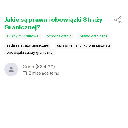
Jakie są prawa i obowiązki Straży
Granicznej?
służby mundurowe
ochrona granic
prawo graniczne
zadania straży granicznej
uprawnienia funkcjonariuszy sg
obowiązki straży granicznej
Gość (83.4.*.*)
2 miesiące temu