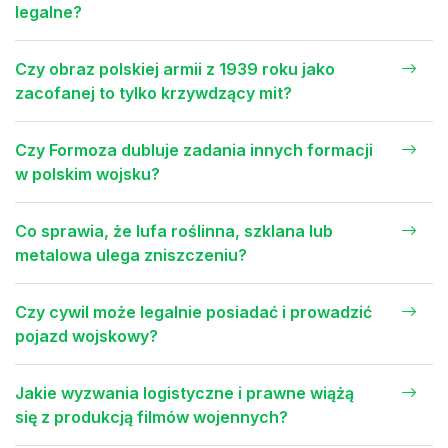
legalne?
Czy obraz polskiej armii z 1939 roku jako
zacofanej to tylko krzywdzący mit?
Czy Formoza dubluje zadania innych formacji
w polskim wojsku?
Co sprawia, że lufa roślinna, szklana lub
metalowa ulega zniszczeniu?
Czy cywil może legalnie posiadać i prowadzić
pojazd wojskowy?
Jakie wyzwania logistyczne i prawne wiążą
się z produkcją filmów wojennych?