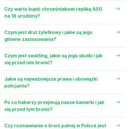
Czy warto kupić chrześniakowi replikę ASG
na 18 urodziny?
Czym jest drut żyletkowy i jakie są jego
główne zastosowania?
Czym jest swatting, jakie są jego skutki i jak
się przed nim bronić?
Jakie są najważniejsze prawa i obowiązki
policjanta?
Po co hakerzy przejmują nasze kamerki i jak
się przed tym bronić?
Czy rozmawianie o broni palnej w Polsce jest