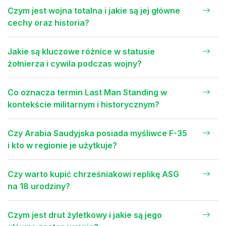
Czym jest wojna totalna i jakie są jej główne
cechy oraz historia?
Jakie są kluczowe różnice w statusie
żołnierza i cywila podczas wojny?
Co oznacza termin Last Man Standing w
kontekście militarnym i historycznym?
Czy Arabia Saudyjska posiada myśliwce F-35
i kto w regionie je użytkuje?
Czy warto kupić chrześniakowi replikę ASG
na 18 urodziny?
Czym jest drut żyletkowy i jakie są jego