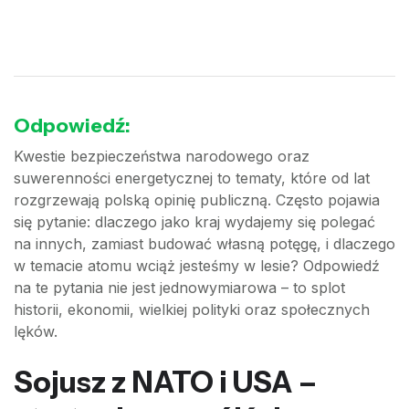
Odpowiedź:
Kwestie bezpieczeństwa narodowego oraz
suwerenności energetycznej to tematy, które od lat
rozgrzewają polską opinię publiczną. Często pojawia
się pytanie: dlaczego jako kraj wydajemy się polegać
na innych, zamiast budować własną potęgę, i dlaczego
w temacie atomu wciąż jesteśmy w lesie? Odpowiedź
na te pytania nie jest jednowymiarowa – to splot
historii, ekonomii, wielkiej polityki oraz społecznych
lęków.
Sojusz z NATO i USA –