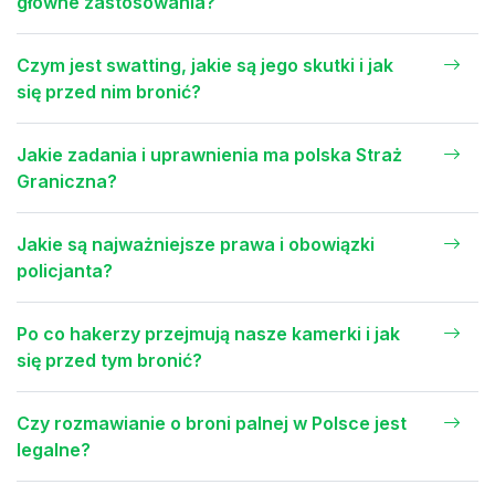
główne zastosowania?
Czym jest swatting, jakie są jego skutki i jak
się przed nim bronić?
Jakie zadania i uprawnienia ma polska Straż
Graniczna?
Jakie są najważniejsze prawa i obowiązki
policjanta?
Po co hakerzy przejmują nasze kamerki i jak
się przed tym bronić?
Czy rozmawianie o broni palnej w Polsce jest
legalne?