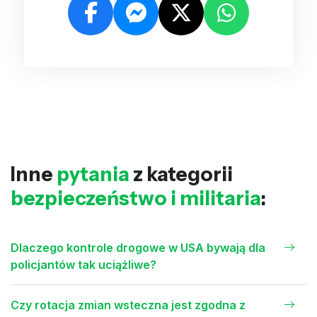
Inne
pytania
z kategorii
bezpieczeństwo i militaria
:
Dlaczego kontrole drogowe w USA bywają dla
policjantów tak uciążliwe?
Czy rotacja zmian wsteczna jest zgodna z