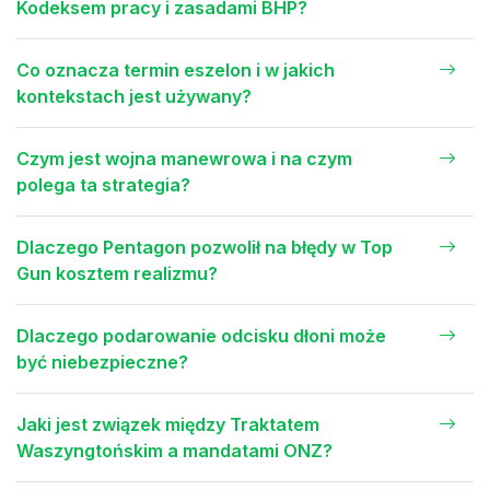
Kodeksem pracy i zasadami BHP?
Co oznacza termin eszelon i w jakich
kontekstach jest używany?
Czym jest wojna manewrowa i na czym
polega ta strategia?
Dlaczego Pentagon pozwolił na błędy w Top
Gun kosztem realizmu?
Dlaczego podarowanie odcisku dłoni może
być niebezpieczne?
Jaki jest związek między Traktatem
Waszyngtońskim a mandatami ONZ?