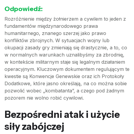
Odpowiedź:
Rozróżnienie między żołnierzem a cywilem to jeden z
fundamentów międzynarodowego prawa
humanitarnego, znanego szerzej jako prawo
konfliktów zbrojnych. W sytuacjach wojny lub
okupacji zasady gry zmieniają się drastycznie, a to, co
w normalnych warunkach uznalibyśmy za zbrodnię,
w kontekście militarnym staje się legalnym działaniem
operacyjnym. Kluczowym dokumentem regulującym te
kwestie są Konwencje Genewskie oraz ich Protokoły
Dodatkowe, które jasno określają, na co można sobie
pozwolić wobec „kombatanta”, a czego pod żadnym
pozorem nie wolno robić cywilowi.
Bezpośredni atak i użycie
siły zabójczej