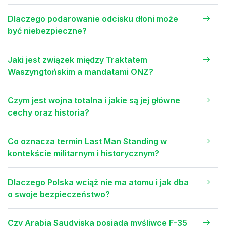
Dlaczego podarowanie odcisku dłoni może
być niebezpieczne?
Jaki jest związek między Traktatem
Waszyngtońskim a mandatami ONZ?
Czym jest wojna totalna i jakie są jej główne
cechy oraz historia?
Co oznacza termin Last Man Standing w
kontekście militarnym i historycznym?
Dlaczego Polska wciąż nie ma atomu i jak dba
o swoje bezpieczeństwo?
Czy Arabia Saudyjska posiada myśliwce F-35