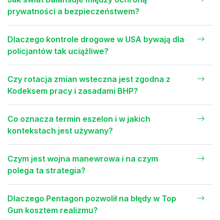
prywatności a bezpieczeństwem?
Dlaczego kontrole drogowe w USA bywają dla
policjantów tak uciążliwe?
Czy rotacja zmian wsteczna jest zgodna z
Kodeksem pracy i zasadami BHP?
Co oznacza termin eszelon i w jakich
kontekstach jest używany?
Czym jest wojna manewrowa i na czym
polega ta strategia?
Dlaczego Pentagon pozwolił na błędy w Top
Gun kosztem realizmu?