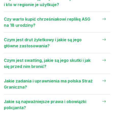
i kto w regionie je użytkuje?
Czy warto kupić chrześniakowi replikę ASG
na 18 urodziny?
Czym jest drut żyletkowy i jakie są jego
główne zastosowania?
Czym jest swatting, jakie są jego skutki i jak
się przed nim bronić?
Jakie zadania i uprawnienia ma polska Straż
Graniczna?
Jakie są najważniejsze prawa i obowiązki
policjanta?