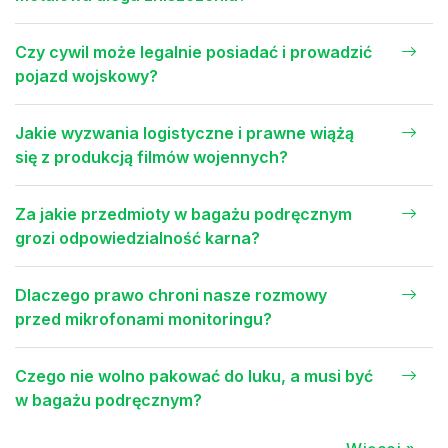
Czy cywil może legalnie posiadać i prowadzić
pojazd wojskowy?
Jakie wyzwania logistyczne i prawne wiążą
się z produkcją filmów wojennych?
Za jakie przedmioty w bagażu podręcznym
grozi odpowiedzialność karna?
Dlaczego prawo chroni nasze rozmowy
przed mikrofonami monitoringu?
Czego nie wolno pakować do luku, a musi być
w bagażu podręcznym?