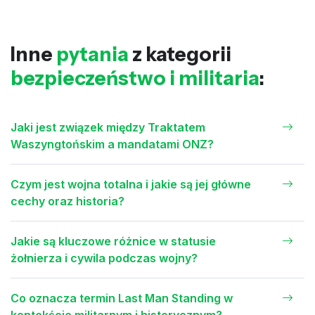
Inne
pytania
z kategorii
bezpieczeństwo i militaria
:
Jaki jest związek między Traktatem
Waszyngtońskim a mandatami ONZ?
Czym jest wojna totalna i jakie są jej główne
cechy oraz historia?
Jakie są kluczowe różnice w statusie
żołnierza i cywila podczas wojny?
Co oznacza termin Last Man Standing w