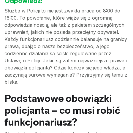
Odpowiedź:
Służba w Policji to nie jest zwykła praca od 8:00 do
16:00. To powołanie, które wiąże się z ogromną
odpowiedzialnością, ale też z pakietem szczególnych
uprawnień, jakich nie posiada przeciętny obywatel.
Każdy funkcjonariusz codziennie balansuje na granicy
prawa, dbając o nasze bezpieczeństwo, a jego
codzienne działania są ściśle regulowane przez
Ustawę o Policji. Jakie są zatem najważniejsze prawa i
obowiązki policjanta? Gdzie kończy się jego władza, a
zaczynają surowe wymagania? Przyjrzyjmy się temu z
bliska.
Podstawowe obowiązki
policjanta – co musi robić
funkcjonariusz?