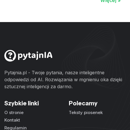
Więcej »
Pytajnia.pl - Twoje pytania, nasze inteligentne
odpowiedzi od AI. Rozwiązania w mgnieniu oka dzięki
sztucznej inteligencji za darmo.
Szybkie linki
Polecamy
O stronie
Teksty piosenek
Kontakt
Regulamin