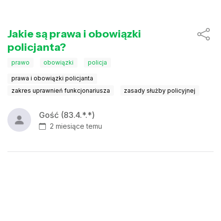
Jakie są prawa i obowiązki
policjanta?
prawo
obowiązki
policja
prawa i obowiązki policjanta
zakres uprawnień funkcjonariusza
zasady służby policyjnej
Gość (83.4.*.*)
2 miesiące temu