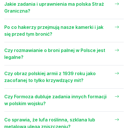
Jakie zadania i uprawnienia ma polska Straż
Graniczna?
Po co hakerzy przejmują nasze kamerki i jak
się przed tym bronić?
Czy rozmawianie o broni palnej w Polsce jest
legalne?
Czy obraz polskiej armii z 1939 roku jako
zacofanej to tylko krzywdzący mit?
Czy Formoza dubluje zadania innych formacji
w polskim wojsku?
Co sprawia, że lufa roślinna, szklana lub
metalowa ulega zniszczeniu?