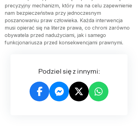
precyzyjny mechanizm, który ma na celu zapewnienie
nam bezpieczeństwa przy jednoczesnym
poszanowaniu praw człowieka. Każda interwencja
musi opierać się na literze prawa, co chroni zarówno
obywatela przed nadużyciami, jak i samego
funkcjonariusza przed konsekwencjami prawnymi.
Podziel się z innymi: