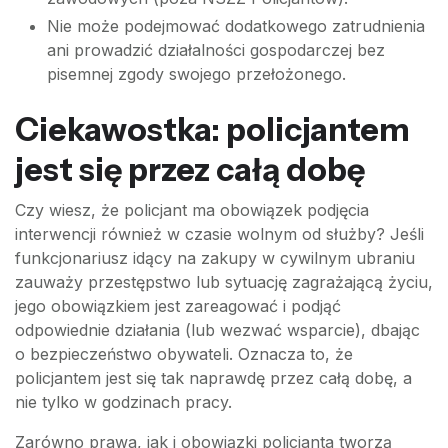
Nie może podejmować dodatkowego zatrudnienia
ani prowadzić działalności gospodarczej bez
pisemnej zgody swojego przełożonego.
Ciekawostka: policjantem
jest się przez całą dobę
Czy wiesz, że policjant ma obowiązek podjęcia
interwencji również w czasie wolnym od służby? Jeśli
funkcjonariusz idący na zakupy w cywilnym ubraniu
zauważy przestępstwo lub sytuację zagrażającą życiu,
jego obowiązkiem jest zareagować i podjąć
odpowiednie działania (lub wezwać wsparcie), dbając
o bezpieczeństwo obywateli. Oznacza to, że
policjantem jest się tak naprawdę przez całą dobę, a
nie tylko w godzinach pracy.
Zarówno prawa, jak i obowiązki policjanta tworzą