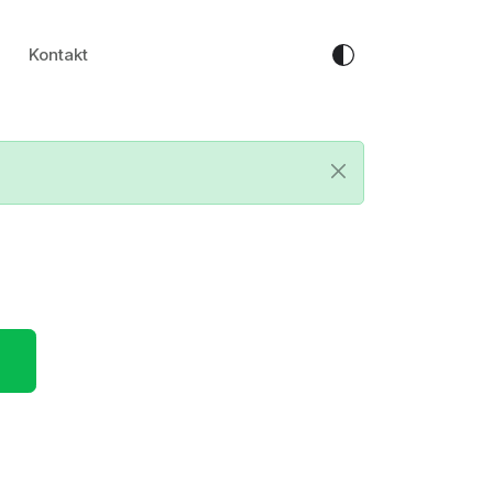
Kontakt