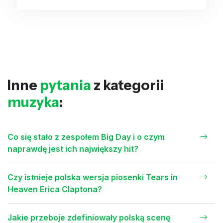
Inne
pytania
z kategorii
muzyka
:
Co się stało z zespołem Big Day i o czym
naprawdę jest ich największy hit?
Czy istnieje polska wersja piosenki Tears in
Heaven Erica Claptona?
Jakie przeboje zdefiniowały polską scenę