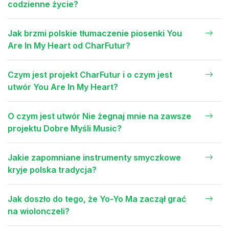
codzienne życie?
Jak brzmi polskie tłumaczenie piosenki You
Are In My Heart od CharFutur?
Czym jest projekt CharFutur i o czym jest
utwór You Are In My Heart?
O czym jest utwór Nie żegnaj mnie na zawsze
projektu Dobre Myśli Music?
Jakie zapomniane instrumenty smyczkowe
kryje polska tradycja?
Jak doszło do tego, że Yo-Yo Ma zaczął grać
na wiolonczeli?