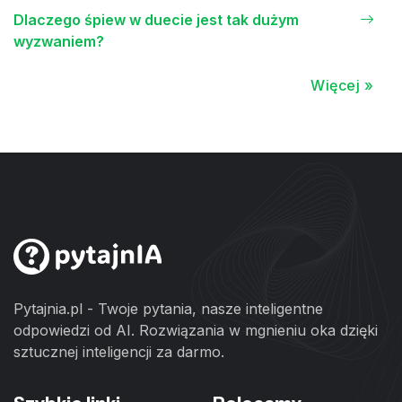
Dlaczego śpiew w duecie jest tak dużym
wyzwaniem?
Więcej »
Pytajnia.pl - Twoje pytania, nasze inteligentne
odpowiedzi od AI. Rozwiązania w mgnieniu oka dzięki
sztucznej inteligencji za darmo.