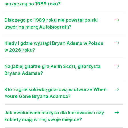
muzyczną po 1989 roku?
Dlaczego po 1989 roku nie powstał polski
utwór na miarę Autobiografii?
Kiedy i gdzie wystąpi Bryan Adams w Polsce
w 2026 roku?
Na jakiej gitarze gra Keith Scott, gitarzysta
Bryana Adamsa?
Kto zagrał solówkę gitarową w utworze When
Youre Gone Bryana Adamsa?
Jak ewoluowała muzyka dla kierowców i czy
kobiety mają w niej swoje miejsce?