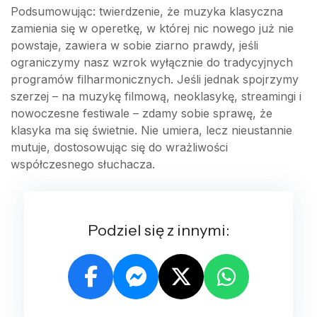
Podsumowując: twierdzenie, że muzyka klasyczna
zamienia się w operetkę, w której nic nowego już nie
powstaje, zawiera w sobie ziarno prawdy, jeśli
ograniczymy nasz wzrok wyłącznie do tradycyjnych
programów filharmonicznych. Jeśli jednak spojrzymy
szerzej – na muzykę filmową, neoklasykę, streamingi i
nowoczesne festiwale – zdamy sobie sprawę, że
klasyka ma się świetnie. Nie umiera, lecz nieustannie
mutuje, dostosowując się do wrażliwości
współczesnego słuchacza.
Podziel się z innymi: