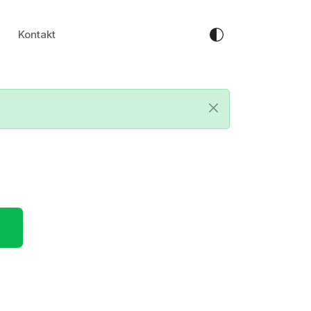
Kontakt