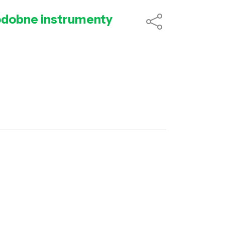
e podobne instrumenty