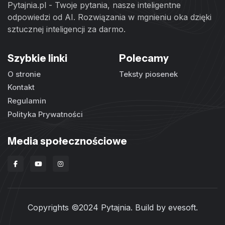
Pytajnia.pl - Twoje pytania, nasze inteligentne
odpowiedzi od AI. Rozwiązania w mgnieniu oka dzięki
sztucznej inteligencji za darmo.
Szybkie linki
Polecamy
O stronie
Teksty piosenek
Kontakt
Regulamin
Polityka Prywatności
Media społecznościowe
Copyrights ©2024 Pytajnia. Build by
evesoft
.