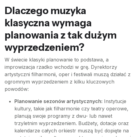
Dlaczego muzyka
klasyczna wymaga
planowania z tak dużym
wyprzedzeniem?
W świecie klasyki planowanie to podstawa, a
improwizacja rzadko wchodzi w grę. Dyrektorzy
artystyczni filharmonii, oper i festiwali muszą działać z
ogromnym wyprzedzeniem z kilku kluczowych
powodów:
Planowanie sezonów artystycznych:
Instytucje
kultury, takie jak filharmonie czy teatry operowe,
planują swoje programy z dwu- lub nawet
trzyletnim wyprzedzeniem. Budżety, dotacje oraz
kalendarze całych orkiestr muszą być dopięte na