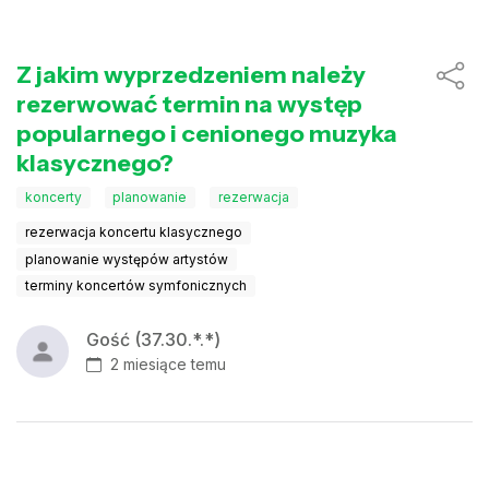
Z jakim wyprzedzeniem należy
rezerwować termin na występ
popularnego i cenionego muzyka
klasycznego?
koncerty
planowanie
rezerwacja
rezerwacja koncertu klasycznego
planowanie występów artystów
terminy koncertów symfonicznych
Gość (37.30.*.*)
2 miesiące temu