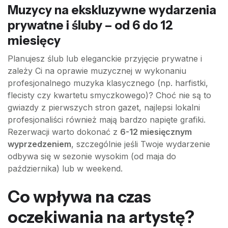
Muzycy na ekskluzywne wydarzenia
prywatne i śluby – od 6 do 12
miesięcy
Planujesz ślub lub eleganckie przyjęcie prywatne i
zależy Ci na oprawie muzycznej w wykonaniu
profesjonalnego muzyka klasycznego (np. harfistki,
flecisty czy kwartetu smyczkowego)? Choć nie są to
gwiazdy z pierwszych stron gazet, najlepsi lokalni
profesjonaliści również mają bardzo napięte grafiki.
Rezerwacji warto dokonać z
6-12 miesięcznym
wyprzedzeniem
, szczególnie jeśli Twoje wydarzenie
odbywa się w sezonie wysokim (od maja do
października) lub w weekend.
Co wpływa na czas
oczekiwania na artystę?