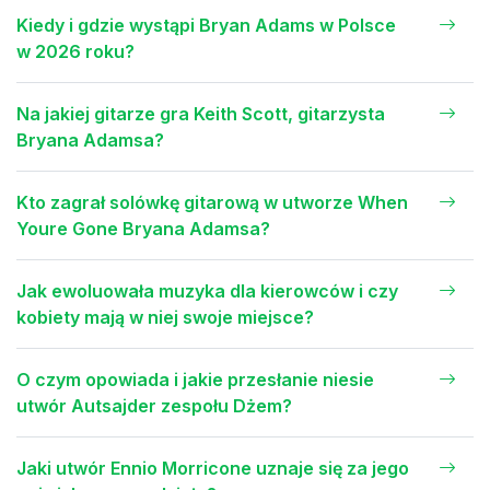
Kiedy i gdzie wystąpi Bryan Adams w Polsce
w 2026 roku?
Na jakiej gitarze gra Keith Scott, gitarzysta
Bryana Adamsa?
Kto zagrał solówkę gitarową w utworze When
Youre Gone Bryana Adamsa?
Jak ewoluowała muzyka dla kierowców i czy
kobiety mają w niej swoje miejsce?
O czym opowiada i jakie przesłanie niesie
utwór Autsajder zespołu Dżem?
Jaki utwór Ennio Morricone uznaje się za jego