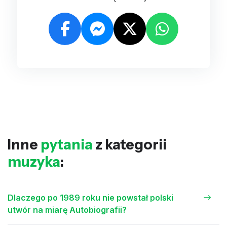
Inne
pytania
z kategorii
muzyka
:
Dlaczego po 1989 roku nie powstał polski
utwór na miarę Autobiografii?