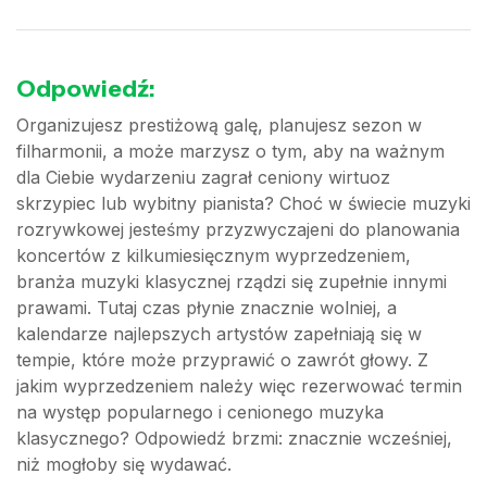
Odpowiedź:
Organizujesz prestiżową galę, planujesz sezon w
filharmonii, a może marzysz o tym, aby na ważnym
dla Ciebie wydarzeniu zagrał ceniony wirtuoz
skrzypiec lub wybitny pianista? Choć w świecie muzyki
rozrywkowej jesteśmy przyzwyczajeni do planowania
koncertów z kilkumiesięcznym wyprzedzeniem,
branża muzyki klasycznej rządzi się zupełnie innymi
prawami. Tutaj czas płynie znacznie wolniej, a
kalendarze najlepszych artystów zapełniają się w
tempie, które może przyprawić o zawrót głowy. Z
jakim wyprzedzeniem należy więc rezerwować termin
na występ popularnego i cenionego muzyka
klasycznego? Odpowiedź brzmi: znacznie wcześniej,
niż mogłoby się wydawać.