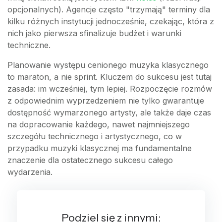
opcjonalnych). Agencje często "trzymają" terminy dla
kilku różnych instytucji jednocześnie, czekając, która z
nich jako pierwsza sfinalizuje budżet i warunki
techniczne.
Planowanie występu cenionego muzyka klasycznego
to maraton, a nie sprint. Kluczem do sukcesu jest tutaj
zasada: im wcześniej, tym lepiej. Rozpoczęcie rozmów
z odpowiednim wyprzedzeniem nie tylko gwarantuje
dostępność wymarzonego artysty, ale także daje czas
na dopracowanie każdego, nawet najmniejszego
szczegółu technicznego i artystycznego, co w
przypadku muzyki klasycznej ma fundamentalne
znaczenie dla ostatecznego sukcesu całego
wydarzenia.
Podziel się z innymi: