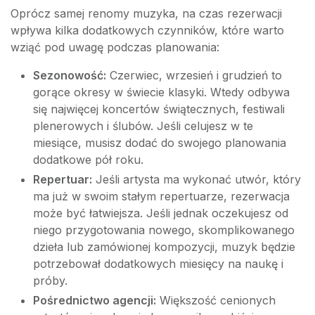
Oprócz samej renomy muzyka, na czas rezerwacji
wpływa kilka dodatkowych czynników, które warto
wziąć pod uwagę podczas planowania:
Sezonowość:
Czerwiec, wrzesień i grudzień to
gorące okresy w świecie klasyki. Wtedy odbywa
się najwięcej koncertów świątecznych, festiwali
plenerowych i ślubów. Jeśli celujesz w te
miesiące, musisz dodać do swojego planowania
dodatkowe pół roku.
Repertuar:
Jeśli artysta ma wykonać utwór, który
ma już w swoim stałym repertuarze, rezerwacja
może być łatwiejsza. Jeśli jednak oczekujesz od
niego przygotowania nowego, skomplikowanego
dzieła lub zamówionej kompozycji, muzyk będzie
potrzebował dodatkowych miesięcy na naukę i
próby.
Pośrednictwo agencji:
Większość cenionych