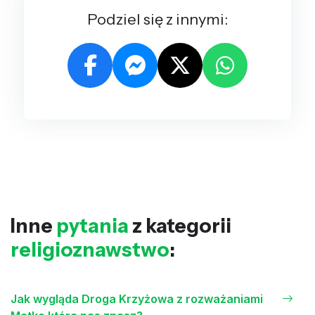
Podziel się z innymi:
Inne
pytania
z kategorii
religioznawstwo
:
Jak wygląda Droga Krzyżowa z rozważaniami