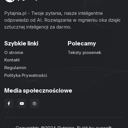
Pytajnia.pl - Twoje pytania, nasze inteligentne
odpowiedzi od AI. Rozwiązania w mgnieniu oka dzięki
sztucznej inteligencji za darmo.
Szybkie linki
Polecamy
O stronie
Teksty piosenek
Kontakt
Regulamin
Polityka Prywatności
Media społecznościowe