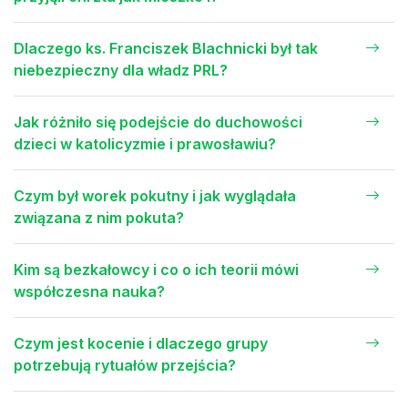
Dlaczego ks. Franciszek Blachnicki był tak
niebezpieczny dla władz PRL?
Jak różniło się podejście do duchowości
dzieci w katolicyzmie i prawosławiu?
Czym był worek pokutny i jak wyglądała
związana z nim pokuta?
Kim są bezkałowcy i co o ich teorii mówi
współczesna nauka?
Czym jest kocenie i dlaczego grupy
potrzebują rytuałów przejścia?