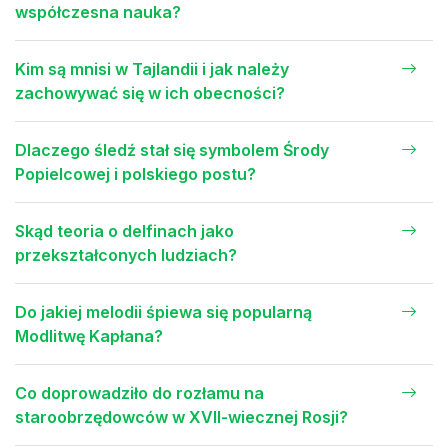
współczesna nauka?
Kim są mnisi w Tajlandii i jak należy
zachowywać się w ich obecności?
Dlaczego śledź stał się symbolem Środy
Popielcowej i polskiego postu?
Skąd teoria o delfinach jako
przekształconych ludziach?
Do jakiej melodii śpiewa się popularną
Modlitwę Kapłana?
Co doprowadziło do rozłamu na
staroobrzędowców w XVII-wiecznej Rosji?