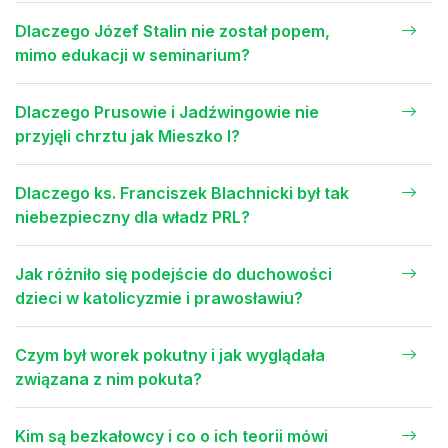
Dlaczego Józef Stalin nie został popem,
mimo edukacji w seminarium?
Dlaczego Prusowie i Jadźwingowie nie
przyjęli chrztu jak Mieszko I?
Dlaczego ks. Franciszek Blachnicki był tak
niebezpieczny dla władz PRL?
Jak różniło się podejście do duchowości
dzieci w katolicyzmie i prawosławiu?
Czym był worek pokutny i jak wyglądała
związana z nim pokuta?
Kim są bezkałowcy i co o ich teorii mówi