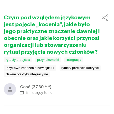
Czym pod względem językowym
jest pojęcie „kocenia”, jakie było
jego praktyczne znaczenie dawniej i
obecnie oraz jakie korzyści przynosi
organizacji lub stowarzyszeniu
rytuał przyjęcia nowych członków?
rytuały przejścia
przynależność
integracja
językowe znaczenie nowicjusza
rytuały przejścia korzyści
dawne praktyki integracyjne
Gość (37.30.*.*)
5 miesięcy temu