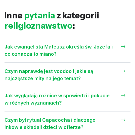
Inne
pytania
z kategorii
religioznawstwo
:
Jak ewangelista Mateusz określa św. Józefa i
co oznacza to miano?
Czym naprawdę jest voodoo i jakie są
najczęstsze mity na jego temat?
Jak wyglądają różnice w spowiedzi i pokucie
w różnych wyznaniach?
Czym był rytuał Capacocha i dlaczego
Inkowie składali dzieci w ofierze?