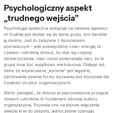
Psychologiczny aspekt
„trudnego wejścia”
Psychologia społeczna wskazuje na ciekawe zjawisko:
im trudniej jest dostać się do danej grupy, tym bardziej
ją cenimy. Jest to związane z dysonansem
poznawczym – jeśli poświęciliśmy czas i energię (a
czasem i odrobinę stresu), by stać się częścią
stowarzyszenia, nasz umysł podpowiada nam, że ta
grupa musi być wyjątkowo wartościowa. Dlatego też,
mimo że współczesne „kocenie” jest łagodne,
zachowanie pewnej formy wyzwania jest kluczowe dla
trwałości struktur organizacyjnych.
Warto pamiętać, że dobrze przeprowadzone przyjęcie
nowych członków to fundament zdrowej kultury
organizacyjnej. Pozwala ono na płynne włączenie
świeżej krwi do zespołu, jednocześnie szanując