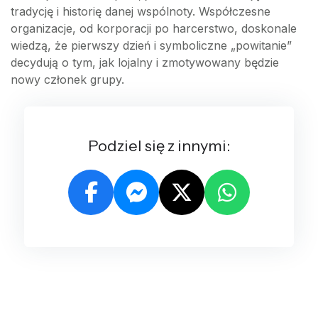
tradycję i historię danej wspólnoty. Współczesne
organizacje, od korporacji po harcerstwo, doskonale
wiedzą, że pierwszy dzień i symboliczne „powitanie”
decydują o tym, jak lojalny i zmotywowany będzie
nowy członek grupy.
Podziel się z innymi: