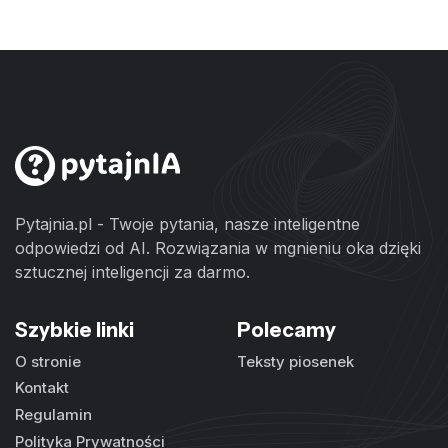
Pytajnia.pl - Twoje pytania, nasze inteligentne
odpowiedzi od AI. Rozwiązania w mgnieniu oka dzięki
sztucznej inteligencji za darmo.
Szybkie linki
Polecamy
O stronie
Teksty piosenek
Kontakt
Regulamin
Polityka Prywatności