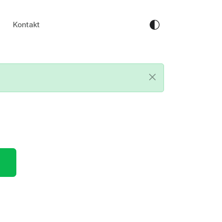
Kontakt