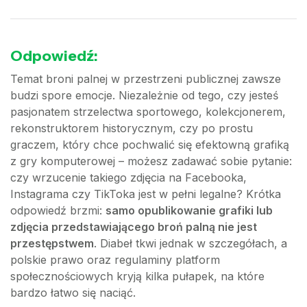
Odpowiedź:
Temat broni palnej w przestrzeni publicznej zawsze
budzi spore emocje. Niezależnie od tego, czy jesteś
pasjonatem strzelectwa sportowego, kolekcjonerem,
rekonstruktorem historycznym, czy po prostu
graczem, który chce pochwalić się efektowną grafiką
z gry komputerowej – możesz zadawać sobie pytanie:
czy wrzucenie takiego zdjęcia na Facebooka,
Instagrama czy TikToka jest w pełni legalne? Krótka
odpowiedź brzmi:
samo opublikowanie grafiki lub
zdjęcia przedstawiającego broń palną nie jest
przestępstwem
. Diabeł tkwi jednak w szczegółach, a
polskie prawo oraz regulaminy platform
społecznościowych kryją kilka pułapek, na które
bardzo łatwo się naciąć.