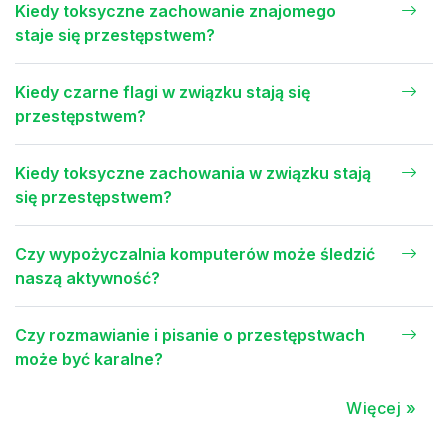
Kiedy toksyczne zachowanie znajomego
staje się przestępstwem?
Kiedy czarne flagi w związku stają się
przestępstwem?
Kiedy toksyczne zachowania w związku stają
się przestępstwem?
Czy wypożyczalnia komputerów może śledzić
naszą aktywność?
Czy rozmawianie i pisanie o przestępstwach
może być karalne?
Więcej »