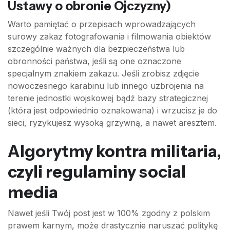
Ustawy o obronie Ojczyzny)
Warto pamiętać o przepisach wprowadzających
surowy zakaz fotografowania i filmowania obiektów
szczególnie ważnych dla bezpieczeństwa lub
obronności państwa, jeśli są one oznaczone
specjalnym znakiem zakazu. Jeśli zrobisz zdjęcie
nowoczesnego karabinu lub innego uzbrojenia na
terenie jednostki wojskowej bądź bazy strategicznej
(która jest odpowiednio oznakowana) i wrzucisz je do
sieci, ryzykujesz wysoką grzywną, a nawet aresztem.
Algorytmy kontra militaria,
czyli regulaminy social
media
Nawet jeśli Twój post jest w 100% zgodny z polskim
prawem karnym, może drastycznie naruszać politykę