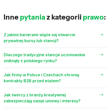
Inne
pytania
z kategorii
prawo
:
Z jakimi barierami wiąże się otwarcie
prywatnej bursy lub stancji?
Dlaczego tradycyjne stancje uczniowskie
zniknęły z polskiego rynku?
Jak firmy w Polsce i Czechach chronią
kontrakty B2B przed etatem?
Jak twórcy z branży kreatywnej
zabezpieczają swoje umowy i interesy?