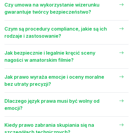
Czy umowa na wykorzystanie wizerunku
gwarantuje twórcy bezpieczeństwo?
Czym są procedury compliance, jakie są ich
rodzaje i zastosowanie?
Jak bezpiecznie i legalnie kręcić sceny
nagości w amatorskim filmie?
Jak prawo wyraża emocje i oceny moralne
bez utraty precyzji?
Dlaczego język prawa musi być wolny od
emocji?
Kiedy prawo zabrania skupiania się na
szczegółach technicznych?