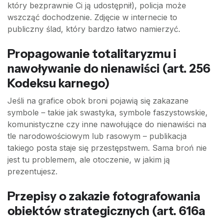
który bezprawnie Ci ją udostępnił), policja może
wszcząć dochodzenie. Zdjęcie w internecie to
publiczny ślad, który bardzo łatwo namierzyć.
Propagowanie totalitaryzmu i
nawoływanie do nienawiści (art. 256
Kodeksu karnego)
Jeśli na grafice obok broni pojawią się zakazane
symbole – takie jak swastyka, symbole faszystowskie,
komunistyczne czy inne nawołujące do nienawiści na
tle narodowościowym lub rasowym – publikacja
takiego posta staje się przestępstwem. Sama broń nie
jest tu problemem, ale otoczenie, w jakim ją
prezentujesz.
Przepisy o zakazie fotografowania
obiektów strategicznych (art. 616a