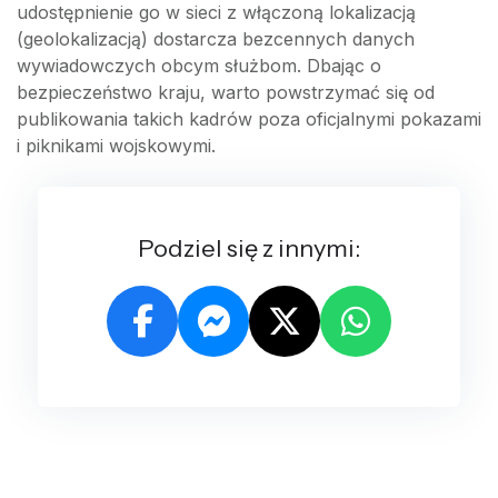
udostępnienie go w sieci z włączoną lokalizacją
(geolokalizacją) dostarcza bezcennych danych
wywiadowczych obcym służbom. Dbając o
bezpieczeństwo kraju, warto powstrzymać się od
publikowania takich kadrów poza oficjalnymi pokazami
i piknikami wojskowymi.
Podziel się z innymi: