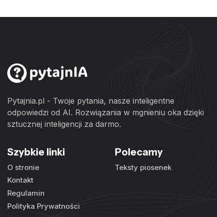
Pytajnia.pl - Twoje pytania, nasze inteligentne
odpowiedzi od AI. Rozwiązania w mgnieniu oka dzięki
sztucznej inteligencji za darmo.
Szybkie linki
Polecamy
O stronie
Teksty piosenek
Kontakt
Regulamin
Polityka Prywatności