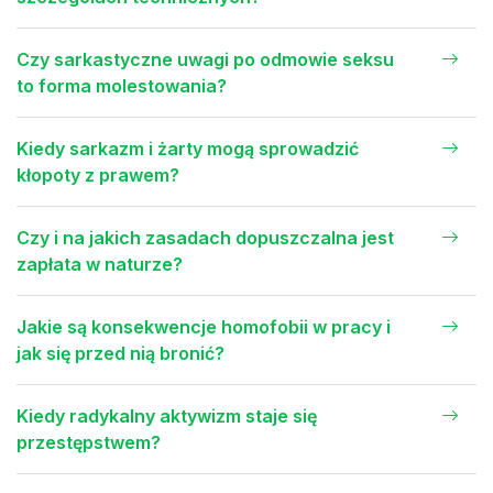
Czy sarkastyczne uwagi po odmowie seksu
to forma molestowania?
Kiedy sarkazm i żarty mogą sprowadzić
kłopoty z prawem?
Czy i na jakich zasadach dopuszczalna jest
zapłata w naturze?
Jakie są konsekwencje homofobii w pracy i
jak się przed nią bronić?
Kiedy radykalny aktywizm staje się
przestępstwem?