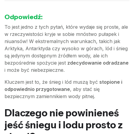
Odpowiedź:
To jest jedno z tych pytań, które wydaje się proste, ale
w rzeczywistości kryje w sobie mnóstwo pułapek i
niuansów! W ekstremalnych warunkach, takich jak
Arktyka, Antarktyda czy wysoko w górach, lód i śnieg
są jedynym dostępnym źródłem wody, ale ich
bezpośrednie spożycie jest
zdecydowanie odradzane
i może być niebezpieczne.
Kluczem jest to, że śnieg i lód muszą być
stopione i
odpowiednio przygotowane
, aby stać się
bezpiecznym zamiennikiem wody pitnej.
Dlaczego nie powinieneś
jeść śniegu i lodu prosto z