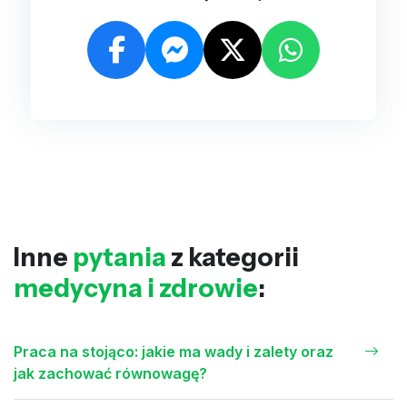
Inne
pytania
z kategorii
medycyna i zdrowie
:
Praca na stojąco: jakie ma wady i zalety oraz
jak zachować równowagę?