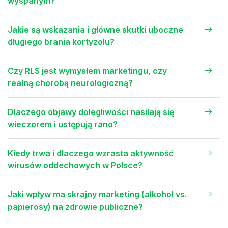
wyspanym?
Jakie są wskazania i główne skutki uboczne
długiego brania kortyzolu?
Czy RLS jest wymysłem marketingu, czy
realną chorobą neurologiczną?
Dlaczego objawy dolegliwości nasilają się
wieczorem i ustępują rano?
Kiedy trwa i dlaczego wzrasta aktywność
wirusów oddechowych w Polsce?
Jaki wpływ ma skrajny marketing (alkohol vs.
papierosy) na zdrowie publiczne?