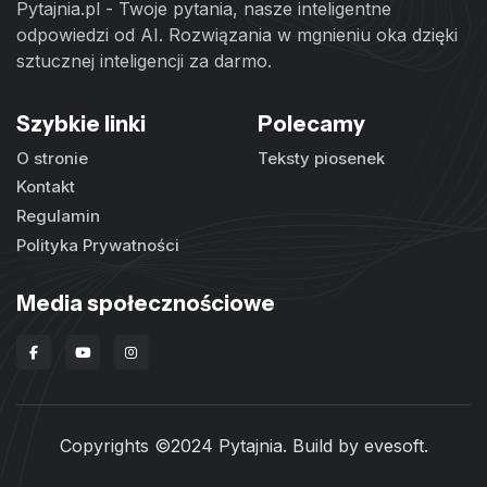
Pytajnia.pl - Twoje pytania, nasze inteligentne
odpowiedzi od AI. Rozwiązania w mgnieniu oka dzięki
sztucznej inteligencji za darmo.
Szybkie linki
Polecamy
O stronie
Teksty piosenek
Kontakt
Regulamin
Polityka Prywatności
Media społecznościowe
Copyrights ©2024 Pytajnia. Build by
evesoft
.