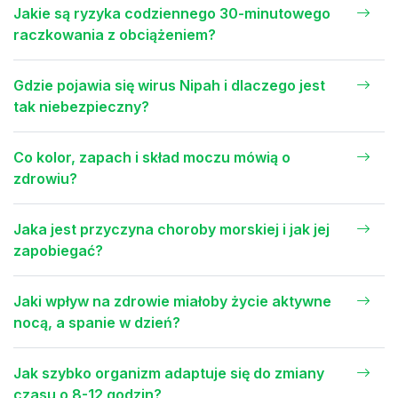
Jakie są ryzyka codziennego 30-minutowego
raczkowania z obciążeniem?
Gdzie pojawia się wirus Nipah i dlaczego jest
tak niebezpieczny?
Co kolor, zapach i skład moczu mówią o
zdrowiu?
Jaka jest przyczyna choroby morskiej i jak jej
zapobiegać?
Jaki wpływ na zdrowie miałoby życie aktywne
nocą, a spanie w dzień?
Jak szybko organizm adaptuje się do zmiany
czasu o 8-12 godzin?