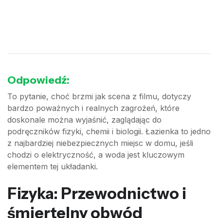
Odpowiedź:
To pytanie, choć brzmi jak scena z filmu, dotyczy
bardzo poważnych i realnych zagrożeń, które
doskonale można wyjaśnić, zaglądając do
podręczników fizyki, chemii i biologii. Łazienka to jedno
z najbardziej niebezpiecznych miejsc w domu, jeśli
chodzi o elektryczność, a woda jest kluczowym
elementem tej układanki.
Fizyka: Przewodnictwo i
śmiertelny obwód