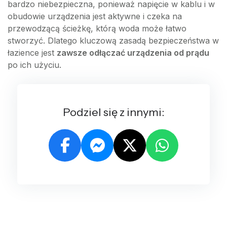
bardzo niebezpieczna, ponieważ napięcie w kablu i w
obudowie urządzenia jest aktywne i czeka na
przewodzącą ścieżkę, którą woda może łatwo
stworzyć. Dlatego kluczową zasadą bezpieczeństwa w
łazience jest
zawsze odłączać urządzenia od prądu
po ich użyciu.
Podziel się z innymi: