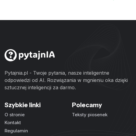
Pytajnia.pl - Twoje pytania, nasze inteligentne
odpowiedzi od AI. Rozwiązania w mgnieniu oka dzięki
sztucznej inteligencji za darmo.
Szybkie linki
Polecamy
O stronie
Teksty piosenek
Kontakt
Regulamin