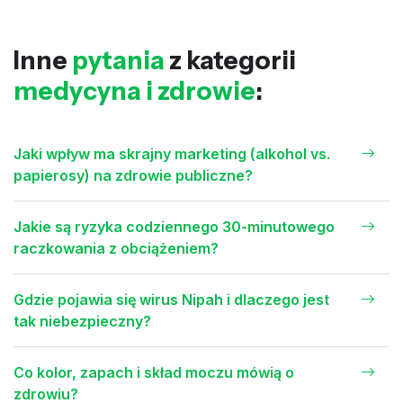
Inne
pytania
z kategorii
medycyna i zdrowie
:
Jaki wpływ ma skrajny marketing (alkohol vs.
papierosy) na zdrowie publiczne?
Jakie są ryzyka codziennego 30-minutowego
raczkowania z obciążeniem?
Gdzie pojawia się wirus Nipah i dlaczego jest
tak niebezpieczny?
Co kolor, zapach i skład moczu mówią o
zdrowiu?