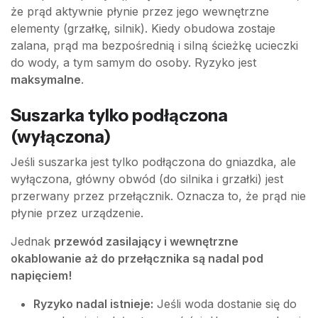
że prąd aktywnie płynie przez jego wewnętrzne
elementy (grzałkę, silnik). Kiedy obudowa zostaje
zalana, prąd ma bezpośrednią i silną ścieżkę ucieczki
do wody, a tym samym do osoby. Ryzyko jest
maksymalne
.
Suszarka tylko podłączona
(wyłączona)
Jeśli suszarka jest tylko podłączona do gniazdka, ale
wyłączona, główny obwód (do silnika i grzałki) jest
przerwany przez przełącznik. Oznacza to, że prąd nie
płynie przez urządzenie.
Jednak
przewód zasilający i wewnętrzne
okablowanie aż do przełącznika są nadal pod
napięciem!
Ryzyko nadal istnieje:
Jeśli woda dostanie się do