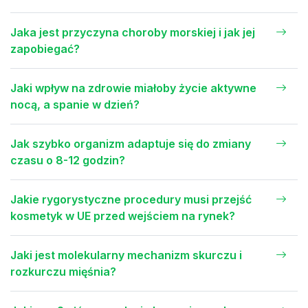
Jaka jest przyczyna choroby morskiej i jak jej
zapobiegać?
Jaki wpływ na zdrowie miałoby życie aktywne
nocą, a spanie w dzień?
Jak szybko organizm adaptuje się do zmiany
czasu o 8-12 godzin?
Jakie rygorystyczne procedury musi przejść
kosmetyk w UE przed wejściem na rynek?
Jaki jest molekularny mechanizm skurczu i
rozkurczu mięśnia?