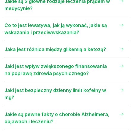
Jakie są 2 główne rodzaje leczenia prądem w
medycynie?
Co to jest lewatywa, jak ją wykonać, jakie są
wskazania i przeciwwskazania?
Jaka jest różnica między glikemią a ketozą?
Jaki jest wpływ zwiększonego finansowania
na poprawę zdrowia psychicznego?
Jaki jest bezpieczny dzienny limit kofeiny w
mg?
Jakie są pewne fakty o chorobie Alzheimera,
objawach i leczeniu?