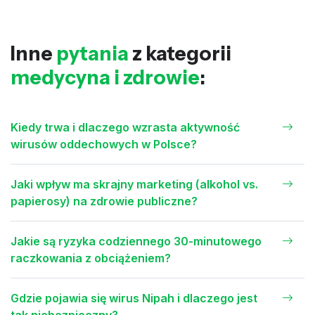
Inne
pytania
z kategorii
medycyna i zdrowie
:
Kiedy trwa i dlaczego wzrasta aktywność
wirusów oddechowych w Polsce?
Jaki wpływ ma skrajny marketing (alkohol vs.
papierosy) na zdrowie publiczne?
Jakie są ryzyka codziennego 30-minutowego
raczkowania z obciążeniem?
Gdzie pojawia się wirus Nipah i dlaczego jest
tak niebezpieczny?