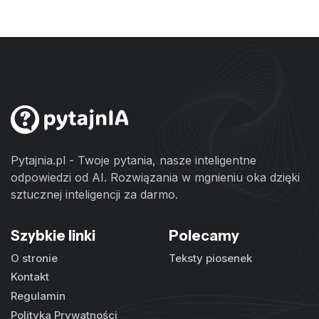
Pytajnia.pl - Twoje pytania, nasze inteligentne
odpowiedzi od AI. Rozwiązania w mgnieniu oka dzięki
sztucznej inteligencji za darmo.
Szybkie linki
Polecamy
O stronie
Teksty piosenek
Kontakt
Regulamin
Polityka Prywatności