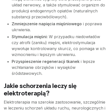
układ nerwowy, a także stymulować organizm do
produkcji endogennych opiatów (naturalnych
substancji przeciwbólowych).
Zmniejszenie napięcia mięśniowego
i poprawa
ukrwienia.
Stymulacja mięśni:
W przypadku niedowładów
czy atrofii (zaniku) mięśni, elektrostymulacja
wywołuje kontrolowany skurcz, co pomaga w ich
wzmocnieniu i lepszym ukrwieniu.
Przyspieszenie regeneracji tkanek
i lepsze
wchłanianie obrzęków i wysięków
śródstawowych.
Jakie schorzenia leczy się
elektroterapią?
Elektroterapia ma szerokie zastosowanie, szczególnie
w leczeniu schorzeń układu ruchu, neurologicznych i