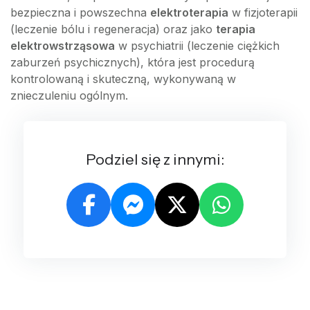
bezpieczna i powszechna
elektroterapia
w fizjoterapii
(leczenie bólu i regeneracja) oraz jako
terapia
elektrowstrząsowa
w psychiatrii (leczenie ciężkich
zaburzeń psychicznych), która jest procedurą
kontrolowaną i skuteczną, wykonywaną w
znieczuleniu ogólnym.
Podziel się z innymi: