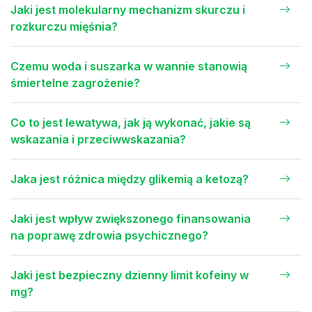
Jaki jest molekularny mechanizm skurczu i
rozkurczu mięśnia?
Czemu woda i suszarka w wannie stanowią
śmiertelne zagrożenie?
Co to jest lewatywa, jak ją wykonać, jakie są
wskazania i przeciwwskazania?
Jaka jest różnica między glikemią a ketozą?
Jaki jest wpływ zwiększonego finansowania
na poprawę zdrowia psychicznego?
Jaki jest bezpieczny dzienny limit kofeiny w
mg?