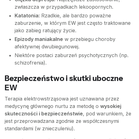
zwłaszcza w przypadkach lekoopornych.
Katatonia:
Rzadkie, ale bardzo poważne
zaburzenie, w którym EW jest często traktowane
jako zabieg ratujący życie.
Epizody maniakalne
w przebiegu choroby
afektywnej dwubiegunowej.
Niektóre postaci zaburzeń psychotycznych (np.
schizofrenia).
Bezpieczeństwo i skutki uboczne
EW
Terapia elektrowstrząsowa jest uznawana przez
medycynę głównego nurtu za metodę o
wysokiej
skuteczności i bezpieczeństwie
, pod warunkiem, że
jest przeprowadzana zgodnie ze współczesnymi
standardami (w znieczuleniu).