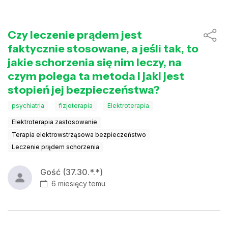
Czy leczenie prądem jest
faktycznie stosowane, a jeśli tak, to
jakie schorzenia się nim leczy, na
czym polega ta metoda i jaki jest
stopień jej bezpieczeństwa?
psychiatria
fizjoterapia
Elektroterapia
Elektroterapia zastosowanie
Terapia elektrowstrząsowa bezpieczeństwo
Leczenie prądem schorzenia
Gość (37.30.*.*)
6 miesięcy temu