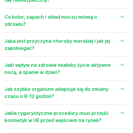
Co kolor, zapach i skład moczu mówią o
zdrowiu?
Jaka jest przyczyna choroby morskiej i jak jej
zapobiegać?
Jaki wpływ na zdrowie miałoby życie aktywne
nocą, a spanie w dzień?
Jak szybko organizm adaptuje się do zmiany
czasu o 8-12 godzin?
Jakie rygorystyczne procedury musi przejść
kosmetyk w UE przed wejściem na rynek?