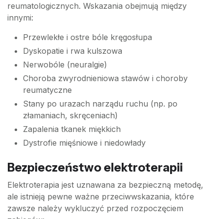
reumatologicznych. Wskazania obejmują między
innymi:
Przewlekłe i ostre bóle kręgosłupa
Dyskopatie i rwa kulszowa
Nerwobóle (neuralgie)
Choroba zwyrodnieniowa stawów i choroby
reumatyczne
Stany po urazach narządu ruchu (np. po
złamaniach, skręceniach)
Zapalenia tkanek miękkich
Dystrofie mięśniowe i niedowłady
Bezpieczeństwo elektroterapii
Elektroterapia jest uznawana za bezpieczną metodę,
ale istnieją pewne ważne przeciwwskazania, które
zawsze należy wykluczyć przed rozpoczęciem