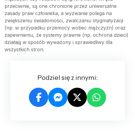
przeciwnie, są one chronione przez uniwersalne
zasady praw człowieka, a wyzwanie polega na
zwiększeniu świadomości, zwalczaniu stygmatyzacji
(np. w przypadku przemocy wobec mężczyzn) oraz
zapewnieniu, że systemy prawne (np. ochrona dzieci)
działają w sposób wyważony i sprawiedliwy dla
wszystkich stron.
Podziel się z innymi: