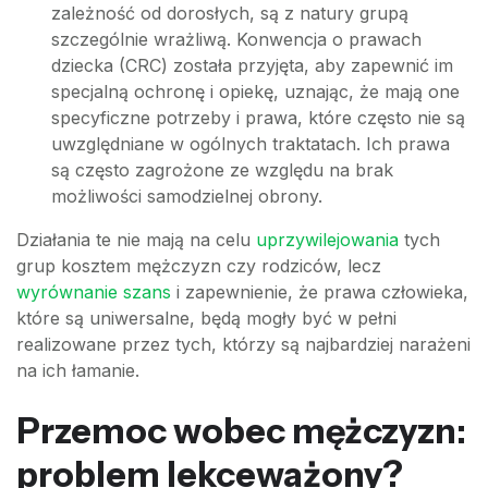
zależność od dorosłych, są z natury grupą
szczególnie wrażliwą. Konwencja o prawach
dziecka (CRC) została przyjęta, aby zapewnić im
specjalną ochronę i opiekę, uznając, że mają one
specyficzne potrzeby i prawa, które często nie są
uwzględniane w ogólnych traktatach. Ich prawa
są często zagrożone ze względu na brak
możliwości samodzielnej obrony.
Działania te nie mają na celu
uprzywilejowania
tych
grup kosztem mężczyzn czy rodziców, lecz
wyrównanie szans
i zapewnienie, że prawa człowieka,
które są uniwersalne, będą mogły być w pełni
realizowane przez tych, którzy są najbardziej narażeni
na ich łamanie.
Przemoc wobec mężczyzn:
problem lekceważony?