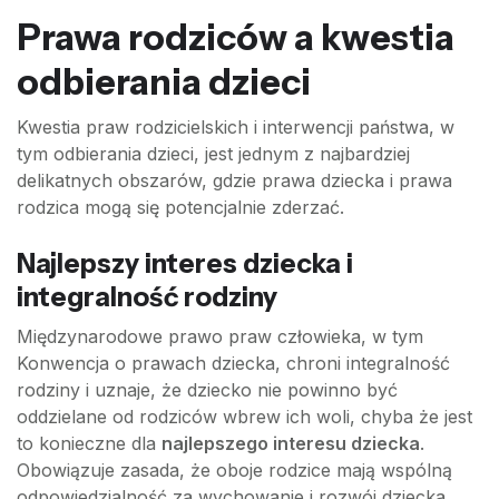
Prawa rodziców a kwestia
odbierania dzieci
Kwestia praw rodzicielskich i interwencji państwa, w
tym odbierania dzieci, jest jednym z najbardziej
delikatnych obszarów, gdzie prawa dziecka i prawa
rodzica mogą się potencjalnie zderzać.
Najlepszy interes dziecka i
integralność rodziny
Międzynarodowe prawo praw człowieka, w tym
Konwencja o prawach dziecka, chroni integralność
rodziny i uznaje, że dziecko nie powinno być
oddzielane od rodziców wbrew ich woli, chyba że jest
to konieczne dla
najlepszego interesu dziecka
.
Obowiązuje zasada, że oboje rodzice mają wspólną
odpowiedzialność za wychowanie i rozwój dziecka.