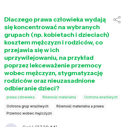
Dlaczego prawa człowieka wydają
się koncentrować na wybranych
grupach (np. kobietach i dzieciach)
kosztem mężczyzn i rodziców, co
przejawia się w ich
uprzywilejowaniu, na przykład
poprzez lekceważenie przemocy
wobec mężczyzn, stygmatyzację
rodziców oraz nieuzasadnione
odbieranie dzieci?
prawa człowieka
Równość materialna
Ochrona wrażliwych
Ochrona grup wrażliwych
Równość materialna a prawa
Przemoc wobec mężczyzn