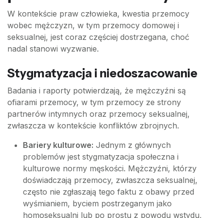
W kontekście praw człowieka, kwestia przemocy
wobec mężczyzn, w tym przemocy domowej i
seksualnej, jest coraz częściej dostrzegana, choć
nadal stanowi wyzwanie.
Stygmatyzacja i niedoszacowanie
Badania i raporty potwierdzają, że mężczyźni są
ofiarami przemocy, w tym przemocy ze strony
partnerów intymnych oraz przemocy seksualnej,
zwłaszcza w kontekście konfliktów zbrojnych.
Bariery kulturowe:
Jednym z głównych
problemów jest stygmatyzacja społeczna i
kulturowe normy męskości. Mężczyźni, którzy
doświadczają przemocy, zwłaszcza seksualnej,
często nie zgłaszają tego faktu z obawy przed
wyśmianiem, byciem postrzeganym jako
homoseksualni lub po prostu z powodu wstydu,