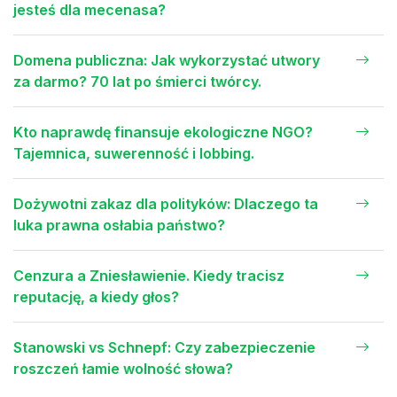
jesteś dla mecenasa?
Domena publiczna: Jak wykorzystać utwory
za darmo? 70 lat po śmierci twórcy.
Kto naprawdę finansuje ekologiczne NGO?
Tajemnica, suwerenność i lobbing.
Dożywotni zakaz dla polityków: Dlaczego ta
luka prawna osłabia państwo?
Cenzura a Zniesławienie. Kiedy tracisz
reputację, a kiedy głos?
Stanowski vs Schnepf: Czy zabezpieczenie
roszczeń łamie wolność słowa?