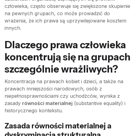
człowieka, często obserwuje się zwiększone skupienie
na pewnych grupach, co może prowadzić do
wrażenia, że ich prawa są uprzywilejowane kosztem
innych.
Dlaczego prawa człowieka
koncentrują się na grupach
szczególnie wrażliwych?
Koncentracja na prawach kobiet i dzieci, a także na
prawach mniejszości narodowych, osób z
niepełnosprawnościami czy uchodźców, wynika z
zasady
równości materialnej
(substantive equality) i
historycznego kontekstu.
Zasada równości materialnej a
dyskryminacja strukturalna