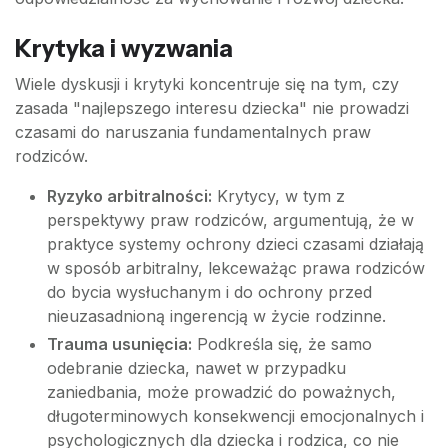
Krytyka i wyzwania
Wiele dyskusji i krytyki koncentruje się na tym, czy
zasada "najlepszego interesu dziecka" nie prowadzi
czasami do naruszania fundamentalnych praw
rodziców.
Ryzyko arbitralności:
Krytycy, w tym z
perspektywy praw rodziców, argumentują, że w
praktyce systemy ochrony dzieci czasami działają
w sposób arbitralny, lekceważąc prawa rodziców
do bycia wysłuchanym i do ochrony przed
nieuzasadnioną ingerencją w życie rodzinne.
Trauma usunięcia:
Podkreśla się, że samo
odebranie dziecka, nawet w przypadku
zaniedbania, może prowadzić do poważnych,
długoterminowych konsekwencji emocjonalnych i
psychologicznych dla dziecka i rodzica, co nie