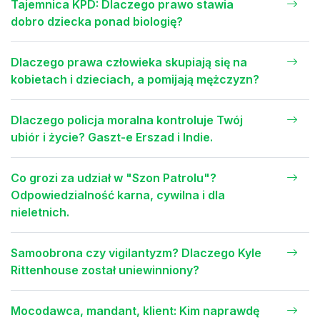
Tajemnica KPD: Dlaczego prawo stawia
dobro dziecka ponad biologię?
Dlaczego prawa człowieka skupiają się na
kobietach i dzieciach, a pomijają mężczyzn?
Dlaczego policja moralna kontroluje Twój
ubiór i życie? Gaszt-e Erszad i Indie.
Co grozi za udział w "Szon Patrolu"?
Odpowiedzialność karna, cywilna i dla
nieletnich.
Samoobrona czy vigilantyzm? Dlaczego Kyle
Rittenhouse został uniewinniony?
Mocodawca, mandant, klient: Kim naprawdę