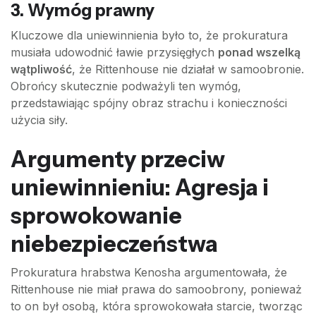
3. Wymóg prawny
Kluczowe dla uniewinnienia było to, że prokuratura
musiała udowodnić ławie przysięgłych
ponad wszelką
wątpliwość
, że Rittenhouse nie działał w samoobronie.
Obrońcy skutecznie podważyli ten wymóg,
przedstawiając spójny obraz strachu i konieczności
użycia siły.
Argumenty przeciw
uniewinnieniu: Agresja i
sprowokowanie
niebezpieczeństwa
Prokuratura hrabstwa Kenosha argumentowała, że
Rittenhouse nie miał prawa do samoobrony, ponieważ
to on był osobą, która sprowokowała starcie, tworząc