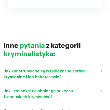
Inne
pytania
z kategorii
kryminalistyka
:
Jak konstruowane są współczesne seriale
kryminalne i ich bohaterowie?
Jaki jest sekret globalnego sukcesu
francuskich kryminałów?