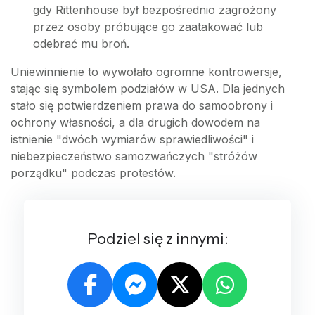
gdy Rittenhouse był bezpośrednio zagrożony
przez osoby próbujące go zaatakować lub
odebrać mu broń.
Uniewinnienie to wywołało ogromne kontrowersje,
stając się symbolem podziałów w USA. Dla jednych
stało się potwierdzeniem prawa do samoobrony i
ochrony własności, a dla drugich dowodem na
istnienie "dwóch wymiarów sprawiedliwości" i
niebezpieczeństwo samozwańczych "stróżów
porządku" podczas protestów.
Podziel się z innymi: