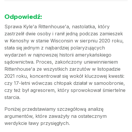
Odpowiedź:
Sprawa Kyle'a Rittenhouse'a, nastolatka, który
zastrzelił dwie osoby i ranił jedną podczas zamieszek
w Kenoshy w stanie Wisconsin w sierpniu 2020 roku,
stała się jednym z najbardziej polaryzujących
wydarzeń w najnowszej historii amerykańskiego
sądownictwa. Proces, zakończony uniewinnieniem
Rittenhouse'a ze wszystkich zarzutów w listopadzie
2021 roku, koncentrował się wokół kluczowej kwestii:
czy 17-letni wówczas chłopak działał w samoobronie,
czy też był agresorem, który sprowokował śmiertelne
starcia.
Poniżej przedstawiamy szczegółową analizę
argumentów, które zaważyły na ostatecznym
werdykcie ławy przysięgłych.