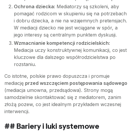
Ochrona dziecka:
Mediatorzy są szkoleni, aby
pomagać rodzicom w skupieniu się na potrzebach
i dobru dziecka, a nie na wzajemnych pretensjach.
W mediacji dziecko nie jest wciągane w spór, a
jego interesy są centralnym punktem dyskusji.
Wzmacnianie kompetencji rodzicielskich:
Mediacja uczy konstruktywnej komunikacji, co jest
kluczowe dla dalszego współrodzicielstwa po
rozstaniu.
Co istotne, polskie prawo dopuszcza i promuje
mediację
przed wszczęciem postępowania sądowego
(mediacja umowna, przedsądowa). Strony mogą
samodzielnie skontaktować się z mediatorem, zanim
złożą pozew, co jest idealnym przykładem wczesnej
interwencji.
## Bariery i luki systemowe