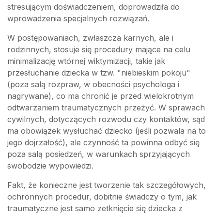
stresującym doświadczeniem, doprowadziła do
wprowadzenia specjalnych rozwiązań.
W postępowaniach, zwłaszcza karnych, ale i
rodzinnych, stosuje się procedury mające na celu
minimalizację wtórnej wiktymizacji, takie jak
przesłuchanie dziecka w tzw. "niebieskim pokoju"
(poza salą rozpraw, w obecności psychologa i
nagrywane), co ma chronić je przed wielokrotnym
odtwarzaniem traumatycznych przeżyć. W sprawach
cywilnych, dotyczących rozwodu czy kontaktów, sąd
ma obowiązek wysłuchać dziecko (jeśli pozwala na to
jego dojrzałość), ale czynność ta powinna odbyć się
poza salą posiedzeń, w warunkach sprzyjających
swobodzie wypowiedzi.
Fakt, że konieczne jest tworzenie tak szczegółowych,
ochronnych procedur, dobitnie świadczy o tym, jak
traumatyczne jest samo zetknięcie się dziecka z