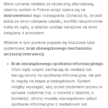
Mimo uznania mediacji za skuteczną alternatywę,
obecny system w Polsce wciąż opiera się na
dobrowolności
tego rozwiązania. Oznacza to, że jeśli
jedna ze stron odmawia udziału, konflikt nieuchronnie
trafia do sądu, a dziecko zostaje narażone na stres
związany z procesem.
Właśnie w tym punkcie pojawia się kluczowa luka
systemowa:
brak obowiązkowego mechanizmu
wczesnej interwencji
.
Brak obowiązkowego spotkania informacyjnego:
Choć sądy często zachęcają do mediacji lub
kierują strony na spotkania informacyjne, nie jest
to regułą na etapie przedsądowym. System
mógłby wymagać, aby przed złożeniem pozwu w
sprawie rodzinnej (np. o rozwód z dziećmi, o
kontakty), strony musiały obowiązkowo odbyć
spotkanie informacyjne z mediatorem lub