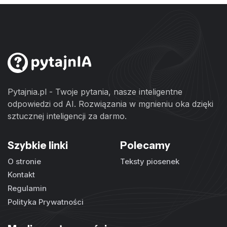
Pytajnia.pl - Twoje pytania, nasze inteligentne
odpowiedzi od AI. Rozwiązania w mgnieniu oka dzięki
sztucznej inteligencji za darmo.
Szybkie linki
Polecamy
O stronie
Teksty piosenek
Kontakt
Regulamin
Polityka Prywatności