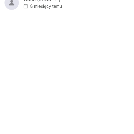
8 miesięcy temu