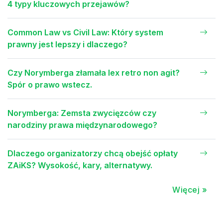
4 typy kluczowych przejawów?
Common Law vs Civil Law: Który system
prawny jest lepszy i dlaczego?
Czy Norymberga złamała lex retro non agit?
Spór o prawo wstecz.
Norymberga: Zemsta zwycięzców czy
narodziny prawa międzynarodowego?
Dlaczego organizatorzy chcą obejść opłaty
ZAiKS? Wysokość, kary, alternatywy.
Więcej »