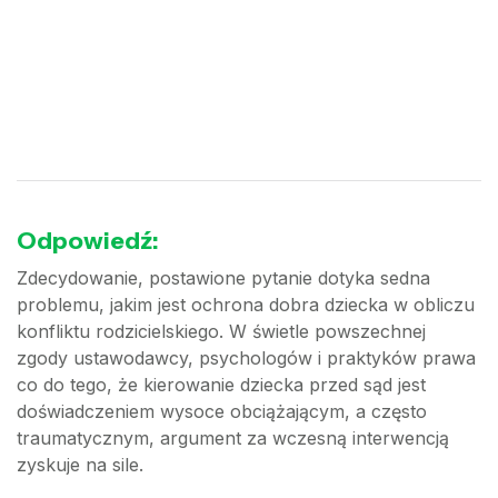
Odpowiedź:
Zdecydowanie, postawione pytanie dotyka sedna
problemu, jakim jest ochrona dobra dziecka w obliczu
konfliktu rodzicielskiego. W świetle powszechnej
zgody ustawodawcy, psychologów i praktyków prawa
co do tego, że kierowanie dziecka przed sąd jest
doświadczeniem wysoce obciążającym, a często
traumatycznym, argument za wczesną interwencją
zyskuje na sile.