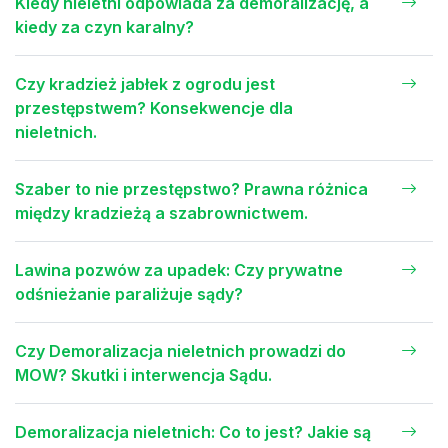
Kiedy nieletni odpowiada za demoralizację, a
kiedy za czyn karalny?
Czy kradzież jabłek z ogrodu jest
przestępstwem? Konsekwencje dla
nieletnich.
Szaber to nie przestępstwo? Prawna różnica
między kradzieżą a szabrownictwem.
Lawina pozwów za upadek: Czy prywatne
odśnieżanie paraliżuje sądy?
Czy Demoralizacja nieletnich prowadzi do
MOW? Skutki i interwencja Sądu.
Demoralizacja nieletnich: Co to jest? Jakie są