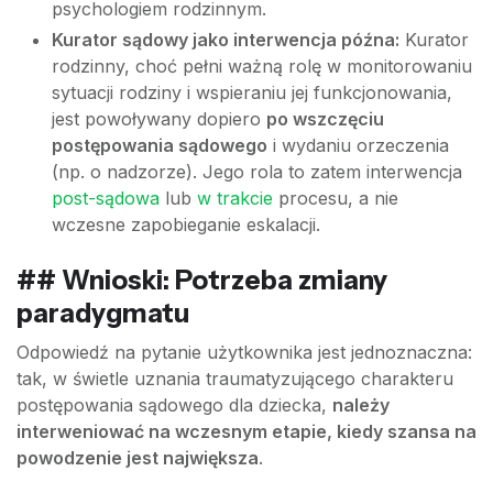
psychologiem rodzinnym.
Kurator sądowy jako interwencja późna:
Kurator
rodzinny, choć pełni ważną rolę w monitorowaniu
sytuacji rodziny i wspieraniu jej funkcjonowania,
jest powoływany dopiero
po wszczęciu
postępowania sądowego
i wydaniu orzeczenia
(np. o nadzorze). Jego rola to zatem interwencja
post-sądowa
lub
w trakcie
procesu, a nie
wczesne zapobieganie eskalacji.
## Wnioski: Potrzeba zmiany
paradygmatu
Odpowiedź na pytanie użytkownika jest jednoznaczna:
tak, w świetle uznania traumatyzującego charakteru
postępowania sądowego dla dziecka,
należy
interweniować na wczesnym etapie, kiedy szansa na
powodzenie jest największa
.