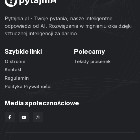
Pytajnia.pl - Twoje pytania, nasze inteligentne
odpowiedzi od AI. Rozwiązania w mgnieniu oka dzięki
sztucznej inteligencji za darmo.
Szybkie linki
Polecamy
O stronie
Teksty piosenek
Kontakt
Regulamin
Polityka Prywatności
Media społecznościowe