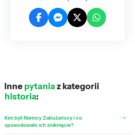
Inne
pytania
z kategorii
historia
:
Kim byli Niemcy Zabużańscy i co
spowodowało ich zniknięcie?