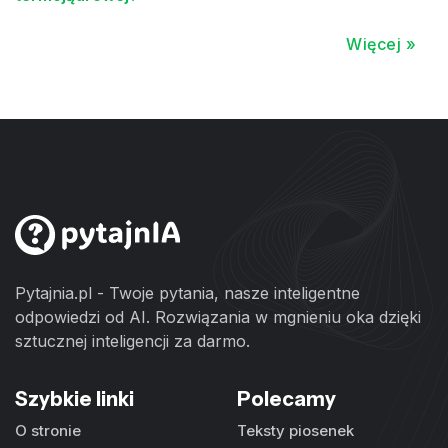
Więcej »
Pytajnia.pl - Twoje pytania, nasze inteligentne
odpowiedzi od AI. Rozwiązania w mgnieniu oka dzięki
sztucznej inteligencji za darmo.
Szybkie linki
Polecamy
O stronie
Teksty piosenek