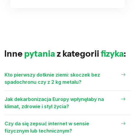
Inne
pytania
z kategorii
fizyka
:
Kto pierwszy dotknie ziemi: skoczek bez
spadochronu czy z 2 kg metalu?
Jak dekarbonizacja Europy wpłynęłaby na
klimat, zdrowie i styl życia?
Czy da się zepsuć internet w sensie
fizycznym lub technicznym?