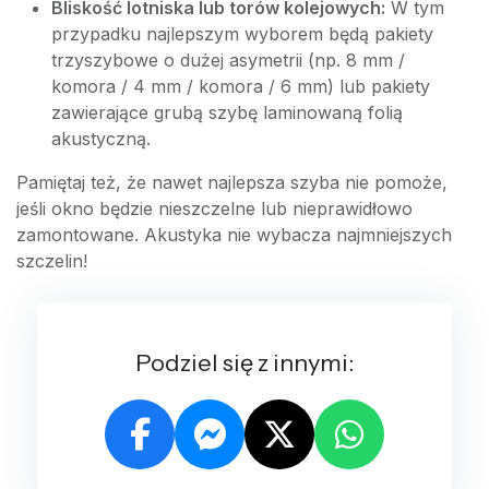
Bliskość lotniska lub torów kolejowych:
W tym
przypadku najlepszym wyborem będą pakiety
trzyszybowe o dużej asymetrii (np. 8 mm /
komora / 4 mm / komora / 6 mm) lub pakiety
zawierające grubą szybę laminowaną folią
akustyczną.
Pamiętaj też, że nawet najlepsza szyba nie pomoże,
jeśli okno będzie nieszczelne lub nieprawidłowo
zamontowane. Akustyka nie wybacza najmniejszych
szczelin!
Podziel się z innymi: