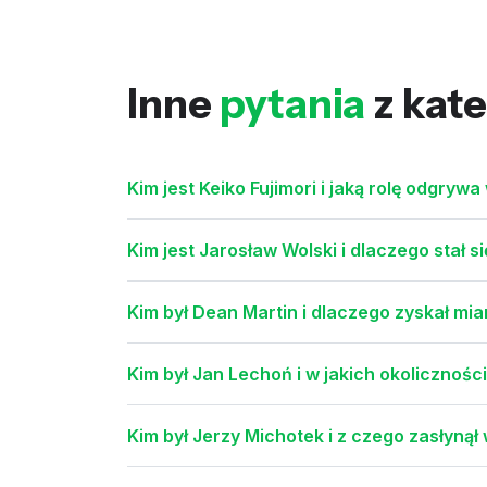
Inne
pytania
z kate
Kim jest Keiko Fujimori i jaką rolę odgrywa
Kim jest Jarosław Wolski i dlaczego sta
Kim był Dean Martin i dlaczego zyskał mi
Kim był Jan Lechoń i w jakich okolicznośc
Kim był Jerzy Michotek i z czego zasłynął 