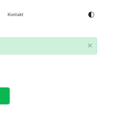
Kontakt