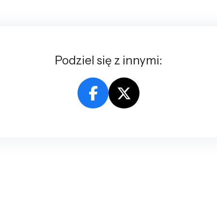
Podziel się z innymi: