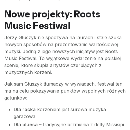
Nowe projekty: Roots
Music Festiwal
Jerzy Głuszyk nie spoczywa na laurach i stale szuka
nowych sposobów na prezentowanie wartościowej
muzyki. Jedną z jego nowszych inicjatyw jest Roots
Music Festiwal. To wyjątkowe wydarzenie na polskiej
scenie, które skupia artystów czerpiących z
muzycznych korzeni.
Jak sam Głuszyk tłumaczy w wywiadach, festiwal ten
ma na celu pokazywanie punktów wspólnych różnych
gatunków:
Dla rocka
korzeniem jest surowa muzyka
garażowa.
Dla bluesa
– tradycyjne brzmienia z delty Missisipi