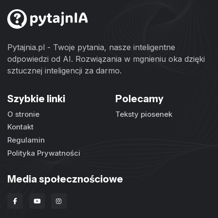
Pytajnia.pl - Twoje pytania, nasze inteligentne
odpowiedzi od AI. Rozwiązania w mgnieniu oka dzięki
sztucznej inteligencji za darmo.
Szybkie linki
Polecamy
O stronie
Teksty piosenek
Kontakt
Regulamin
Polityka Prywatności
Media społecznościowe