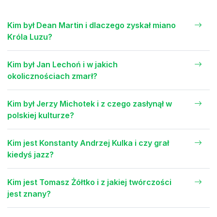
Kim był Dean Martin i dlaczego zyskał miano
Króla Luzu?
Kim był Jan Lechoń i w jakich
okolicznościach zmarł?
Kim był Jerzy Michotek i z czego zasłynął w
polskiej kulturze?
Kim jest Konstanty Andrzej Kulka i czy grał
kiedyś jazz?
Kim jest Tomasz Żółtko i z jakiej twórczości
jest znany?