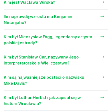
Kim jest Wacława Wirska?
Ile naprawdę wzrostu ma Benjamin
Netanjahu?
Kim był Mieczysław Fogg, legendarny artysta
polskiej estrady?
Kim był Stanisław Car, nazywany Jego
Interpretatorskoje Wieliczestwo?
Kim są najważniejsze postaci o nazwisku
Mike Davis?
Kim był Lothar Herbst i jak zapisał się w
historii Wrocławia?