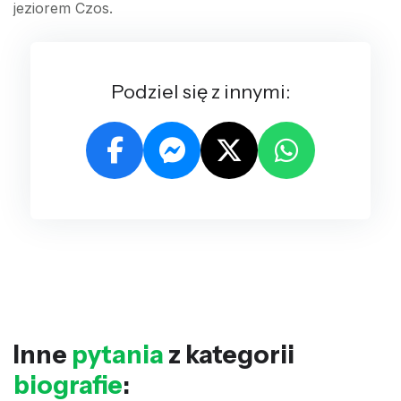
jeziorem Czos.
Podziel się z innymi:
Inne
pytania
z kategorii
biografie
: