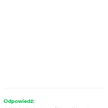
Odpowiedź: