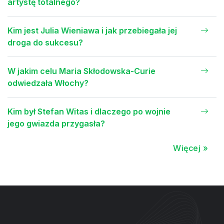
artystę totalnego?
Kim jest Julia Wieniawa i jak przebiegała jej
droga do sukcesu?
W jakim celu Maria Skłodowska-Curie
odwiedzała Włochy?
Kim był Stefan Witas i dlaczego po wojnie
jego gwiazda przygasła?
Więcej »