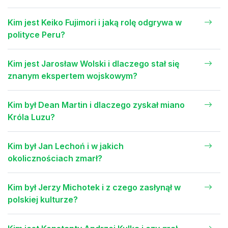
Kim jest Keiko Fujimori i jaką rolę odgrywa w
polityce Peru?
Kim jest Jarosław Wolski i dlaczego stał się
znanym ekspertem wojskowym?
Kim był Dean Martin i dlaczego zyskał miano
Króla Luzu?
Kim był Jan Lechoń i w jakich
okolicznościach zmarł?
Kim był Jerzy Michotek i z czego zasłynął w
polskiej kulturze?