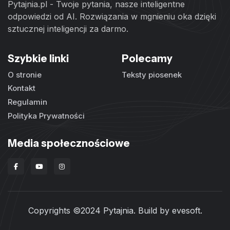
Pytajnia.pl - Twoje pytania, nasze inteligentne
odpowiedzi od AI. Rozwiązania w mgnieniu oka dzięki
sztucznej inteligencji za darmo.
Szybkie linki
Polecamy
O stronie
Teksty piosenek
Kontakt
Regulamin
Polityka Prywatności
Media społecznościowe
Copyrights ©2024 Pytajnia. Build by
evesoft
.