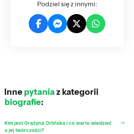
Podziel się z innymi:
Inne
pytania
z kategorii
biografie
:
Kim jest Grażyna Orlińska i co warto wiedzieć
o jej twórczości?