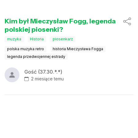
Kim był Mieczysław Fogg, legenda
polskiej piosenki?
muzyka
Historia
piosenkarz
polska muzyka retro
historia Mieczysława Fogga
legenda przedwojennej estrady
Gość (37.30.*.*)
2 miesiące temu