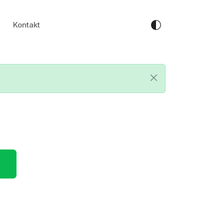
Kontakt