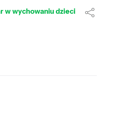
r w wychowaniu dzieci