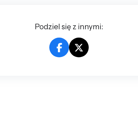
Podziel się z innymi: