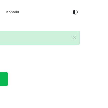
Kontakt