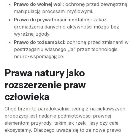
Prawo do wolnej woli:
ochronę przed zewnętrzną
manipulacją procesami myślowymi.
Prawo do prywatności mentalnej:
zakaz
gromadzenia danych o aktywności mózgu bez
wyraźnej zgody.
Prawo do tożsamości:
ochronę przed zmianami w
postrzeganiu własnego „ja” przez technologie
neuro-wspomagające.
Prawa natury jako
rozszerzenie praw
człowieka
Choć brzmi to paradoksalnie, jedną z najciekawszych
propozycji jest nadanie podmiotowości prawnej
elementom przyrody, takim jak rzeki, lasy czy całe
ekosystemy. Dlaczego uważa się to za nowe prawo