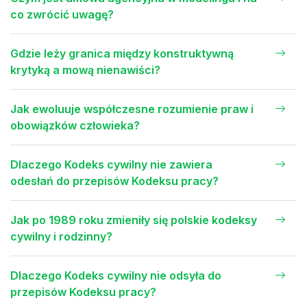
co zwrócić uwagę?
Gdzie leży granica między konstruktywną
krytyką a mową nienawiści?
Jak ewoluuje współczesne rozumienie praw i
obowiązków człowieka?
Dlaczego Kodeks cywilny nie zawiera
odesłań do przepisów Kodeksu pracy?
Jak po 1989 roku zmieniły się polskie kodeksy
cywilny i rodzinny?
Dlaczego Kodeks cywilny nie odsyła do
przepisów Kodeksu pracy?