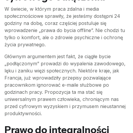
W świecie, w którym praca zdalna i media
społecznościowe sprawiły, że jesteśmy dostępni 24
godziny na dobę, coraz częściej postuluje się
wprowadzenie „prawa do bycia offline”. Nie chodzi tu
tylko o komfort, ale o zdrowie psychiczne i ochronę
życia prywatnego.
Głównym argumentem jest fakt, że ciągłe bycie
„podłączonym” prowadzi do wypalenia zawodowego,
lęku i zaniku więzi społecznych. Niektóre kraje, jak
Francja, już wprowadziły przepisy pozwalające
pracownikom ignorować e-maile służbowe po
godzinach pracy. Propozycja ta ma stać się
uniwersalnym prawem człowieka, chroniącym nas
przed cyfrowym wyzyskiem i przymusem nieustannej
produktywności.
Prawo do integralności