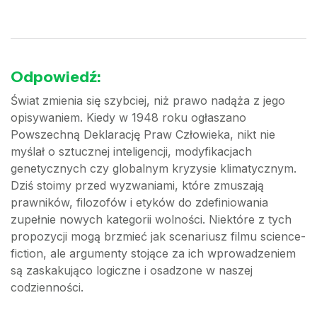
Odpowiedź:
Świat zmienia się szybciej, niż prawo nadąża z jego
opisywaniem. Kiedy w 1948 roku ogłaszano
Powszechną Deklarację Praw Człowieka, nikt nie
myślał o sztucznej inteligencji, modyfikacjach
genetycznych czy globalnym kryzysie klimatycznym.
Dziś stoimy przed wyzwaniami, które zmuszają
prawników, filozofów i etyków do zdefiniowania
zupełnie nowych kategorii wolności. Niektóre z tych
propozycji mogą brzmieć jak scenariusz filmu science-
fiction, ale argumenty stojące za ich wprowadzeniem
są zaskakująco logiczne i osadzone w naszej
codzienności.