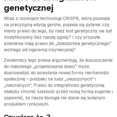
genetycznej
Wraz z rozwojem technologii CRISPR, która pozwala
na precyzyjną edycję genów, pojawia się pytanie: czy
mamy prawo do tego, by nasz kod genetyczny nie był
modyfikowany bez naszej zgody? I czy przyszłe
pokolenia mają prawo do „dziedzictwa genetycznego”
wolnego od ingerencji inżynieryjnej?
Zwolennicy tego prawa argumentują, że dopuszczenie
do masowego „projektowania dzieci” może
doprowadzić do powstania nowej formy nierówności
społecznej – podziału na ludzi „ulepszonych” i
„naturalnych”. Prawo do integralności genetycznej
miałoby chronić ludzkość przed nową formą eugeniki i
zapewnić, że nasza biologia nie stanie się kolejnym
produktem rynkowym.