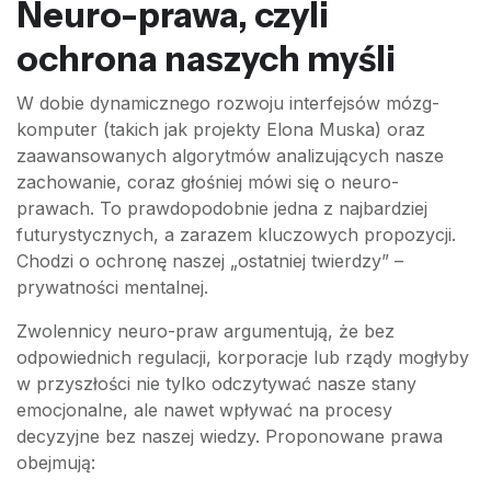
Neuro-prawa, czyli
ochrona naszych myśli
W dobie dynamicznego rozwoju interfejsów mózg-
komputer (takich jak projekty Elona Muska) oraz
zaawansowanych algorytmów analizujących nasze
zachowanie, coraz głośniej mówi się o neuro-
prawach. To prawdopodobnie jedna z najbardziej
futurystycznych, a zarazem kluczowych propozycji.
Chodzi o ochronę naszej „ostatniej twierdzy” –
prywatności mentalnej.
Zwolennicy neuro-praw argumentują, że bez
odpowiednich regulacji, korporacje lub rządy mogłyby
w przyszłości nie tylko odczytywać nasze stany
emocjonalne, ale nawet wpływać na procesy
decyzyjne bez naszej wiedzy. Proponowane prawa
obejmują: