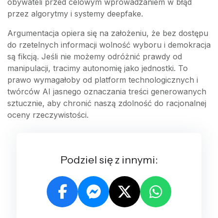
obywateli przed celowym wprowadzaniem w błąd
przez algorytmy i systemy deepfake.
Argumentacja opiera się na założeniu, że bez dostępu
do rzetelnych informacji wolność wyboru i demokracja
są fikcją. Jeśli nie możemy odróżnić prawdy od
manipulacji, tracimy autonomię jako jednostki. To
prawo wymagałoby od platform technologicznych i
twórców AI jasnego oznaczania treści generowanych
sztucznie, aby chronić naszą zdolność do racjonalnej
oceny rzeczywistości.
Podziel się z innymi: