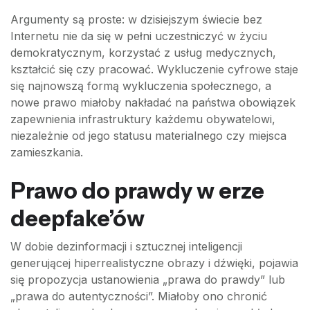
Argumenty są proste: w dzisiejszym świecie bez
Internetu nie da się w pełni uczestniczyć w życiu
demokratycznym, korzystać z usług medycznych,
kształcić się czy pracować. Wykluczenie cyfrowe staje
się najnowszą formą wykluczenia społecznego, a
nowe prawo miałoby nakładać na państwa obowiązek
zapewnienia infrastruktury każdemu obywatelowi,
niezależnie od jego statusu materialnego czy miejsca
zamieszkania.
Prawo do prawdy w erze
deepfake’ów
W dobie dezinformacji i sztucznej inteligencji
generującej hiperrealistyczne obrazy i dźwięki, pojawia
się propozycja ustanowienia „prawa do prawdy” lub
„prawa do autentyczności”. Miałoby ono chronić