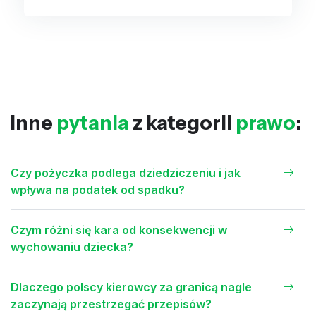
Inne
pytania
z kategorii
prawo
:
Czy pożyczka podlega dziedziczeniu i jak
wpływa na podatek od spadku?
Czym różni się kara od konsekwencji w
wychowaniu dziecka?
Dlaczego polscy kierowcy za granicą nagle
zaczynają przestrzegać przepisów?