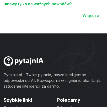
umowy tylko do ważnych powodów?
Więcej »
Pytajnia.pl - Twoje pytania, nasze inteligentne
odpowiedzi od AI. Rozwiązania w mgnieniu oka dzięki
sztucznej inteligencji za darmo.
Szybkie linki
Polecamy