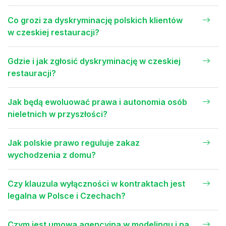
Co grozi za dyskryminację polskich klientów
w czeskiej restauracji?
Gdzie i jak zgłosić dyskryminację w czeskiej
restauracji?
Jak będą ewoluować prawa i autonomia osób
nieletnich w przyszłości?
Jak polskie prawo reguluje zakaz
wychodzenia z domu?
Czy klauzula wyłączności w kontraktach jest
legalna w Polsce i Czechach?
Czym jest umowa agencyjna w modelingu i na