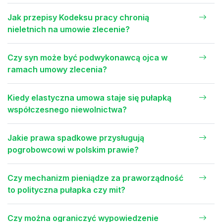
Jak przepisy Kodeksu pracy chronią
nieletnich na umowie zlecenie?
Czy syn może być podwykonawcą ojca w
ramach umowy zlecenia?
Kiedy elastyczna umowa staje się pułapką
współczesnego niewolnictwa?
Jakie prawa spadkowe przysługują
pogrobowcowi w polskim prawie?
Czy mechanizm pieniądze za praworządność
to polityczna pułapka czy mit?
Czy można ograniczyć wypowiedzenie