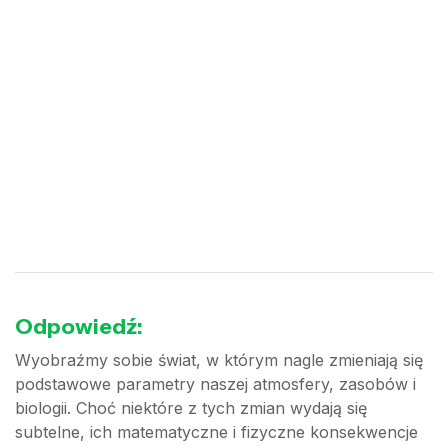
Odpowiedź:
Wyobraźmy sobie świat, w którym nagle zmieniają się
podstawowe parametry naszej atmosfery, zasobów i
biologii. Choć niektóre z tych zmian wydają się
subtelne, ich matematyczne i fizyczne konsekwencje