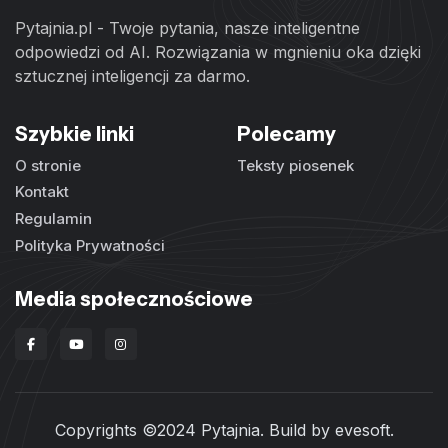
Pytajnia.pl - Twoje pytania, nasze inteligentne
odpowiedzi od AI. Rozwiązania w mgnieniu oka dzięki
sztucznej inteligencji za darmo.
Szybkie linki
Polecamy
O stronie
Teksty piosenek
Kontakt
Regulamin
Polityka Prywatności
Media społecznościowe
Copyrights ©2024 Pytajnia. Build by
evesoft
.