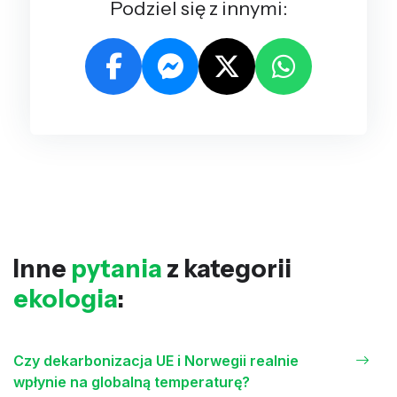
Podziel się z innymi:
Inne
pytania
z kategorii
ekologia
:
Czy dekarbonizacja UE i Norwegii realnie
wpłynie na globalną temperaturę?