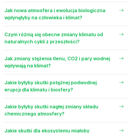
Jak nowa atmosfera i ewolucja biologiczna
wpłynęłyby na człowieka i klimat?
Czym różnią się obecne zmiany klimatu od
naturalnych cykli z przeszłości?
Jak zmiany stężenia tlenu, CO2 i pary wodnej
wpływają na klimat?
Jakie byłyby skutki potężnej podwodnej
erupcji dla klimatu i biosfery?
Jakie byłyby skutki nagłej zmiany składu
chemicznego atmosfery?
Jakie skutki dla ekosystemu miałoby