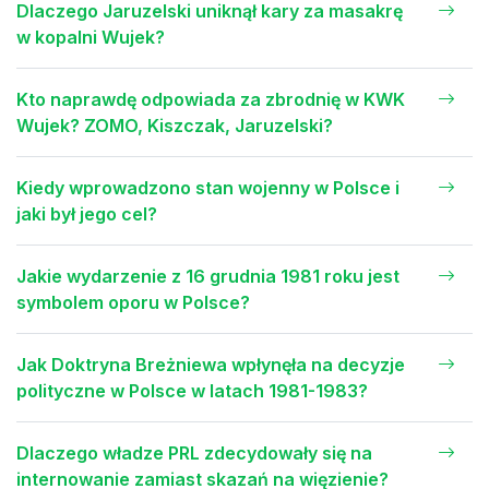
Dlaczego Jaruzelski uniknął kary za masakrę
w kopalni Wujek?
Kto naprawdę odpowiada za zbrodnię w KWK
Wujek? ZOMO, Kiszczak, Jaruzelski?
Kiedy wprowadzono stan wojenny w Polsce i
jaki był jego cel?
Jakie wydarzenie z 16 grudnia 1981 roku jest
symbolem oporu w Polsce?
Jak Doktryna Breżniewa wpłynęła na decyzje
polityczne w Polsce w latach 1981-1983?
Dlaczego władze PRL zdecydowały się na
internowanie zamiast skazań na więzienie?