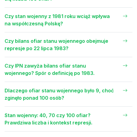
Czy stan wojenny z 1981 roku wciąż wpływa
na współczesną Polskę?
Czy bilans ofiar stanu wojennego obejmuje
represje po 22 lipca 1983?
Czy IPN zawyża bilans ofiar stanu
wojennego? Spór o definicję po 1983.
Dlaczego ofiar stanu wojennego było 9, choć
zginęło ponad 100 osób?
Stan wojenny: 40, 70 czy 100 ofiar?
Prawdziwa liczba i kontekst represji.