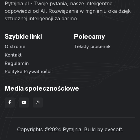
Pytajnia.pl - Twoje pytania, nasze inteligentne
odpowiedzi od AI. Rozwiązania w mgnieniu oka dzięki
sztucznej inteligencji za darmo.
Szybkie linki
Polecamy
O stronie
Teksty piosenek
Kontakt
Regulamin
Polityka Prywatności
Media społecznościowe
Copyrights ©2024 Pytajnia. Build by
evesoft
.