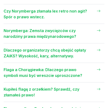
Czy Norymberga złamała lex retro non agit?
Spór o prawo wstecz.
Norymberga: Zemsta zwycięzców czy
narodziny prawa międzynarodowego?
Dlaczego organizatorzy chcą obejść opłaty
ZAiKS? Wysokość, kary, alternatywy.
Flaga a Chorągiewka: Dlaczego prawo
symboli musi być wreszcie uproszczone?
Kupiłeś flagę z orzełkiem? Sprawdź, czy
złamałeś prawo!