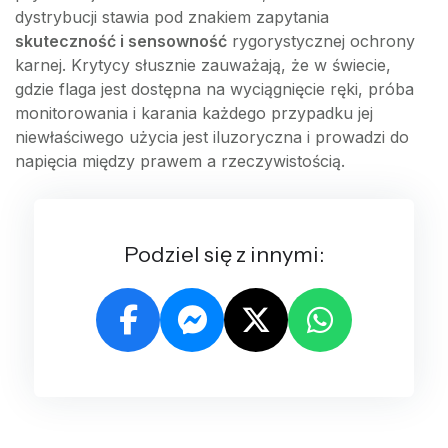
dystrybucji stawia pod znakiem zapytania
skuteczność i sensowność
rygorystycznej ochrony
karnej. Krytycy słusznie zauważają, że w świecie,
gdzie flaga jest dostępna na wyciągnięcie ręki, próba
monitorowania i karania każdego przypadku jej
niewłaściwego użycia jest iluzoryczna i prowadzi do
napięcia między prawem a rzeczywistością.
Podziel się z innymi: