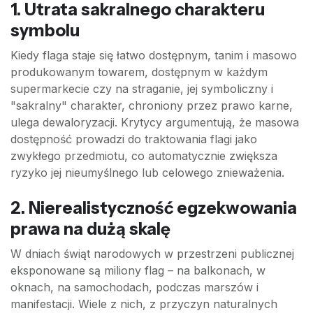
1. Utrata sakralnego charakteru
symbolu
Kiedy flaga staje się łatwo dostępnym, tanim i masowo
produkowanym towarem, dostępnym w każdym
supermarkecie czy na straganie, jej symboliczny i
"sakralny" charakter, chroniony przez prawo karne,
ulega dewaloryzacji. Krytycy argumentują, że masowa
dostępność prowadzi do traktowania flagi jako
zwykłego przedmiotu, co automatycznie zwiększa
ryzyko jej nieumyślnego lub celowego znieważenia.
2. Nierealistyczność egzekwowania
prawa na dużą skalę
W dniach świąt narodowych w przestrzeni publicznej
eksponowane są miliony flag – na balkonach, w
oknach, na samochodach, podczas marszów i
manifestacji. Wiele z nich, z przyczyn naturalnych