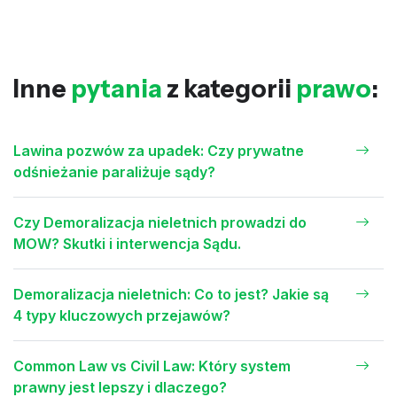
Inne
pytania
z kategorii
prawo
:
Lawina pozwów za upadek: Czy prywatne
odśnieżanie paraliżuje sądy?
Czy Demoralizacja nieletnich prowadzi do
MOW? Skutki i interwencja Sądu.
Demoralizacja nieletnich: Co to jest? Jakie są
4 typy kluczowych przejawów?
Common Law vs Civil Law: Który system
prawny jest lepszy i dlaczego?