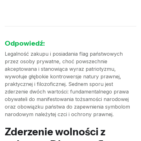
Odpowiedź:
Legalność zakupu i posiadania flag państwowych
przez osoby prywatne, choć powszechnie
akceptowana i stanowiąca wyraz patriotyzmu,
wywołuje głębokie kontrowersje natury prawnej,
praktycznej i filozoficznej. Sednem sporu jest
zderzenie dwóch wartości: fundamentalnego prawa
obywateli do manifestowania tożsamości narodowej
oraz obowiązku państwa do zapewnienia symbolom
narodowym należytej czci i ochrony prawnej.
Zderzenie wolności z