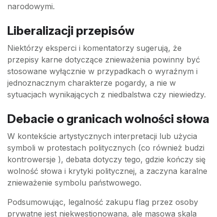
narodowymi.
Liberalizacji przepisów
Niektórzy eksperci i komentatorzy sugerują, że
przepisy karne dotyczące znieważenia powinny być
stosowane wyłącznie w przypadkach o wyraźnym i
jednoznacznym charakterze pogardy, a nie w
sytuacjach wynikających z niedbalstwa czy niewiedzy.
Debacie o granicach wolności słowa
W kontekście artystycznych interpretacji lub użycia
symboli w protestach politycznych (co również budzi
kontrowersje ), debata dotyczy tego, gdzie kończy się
wolność słowa i krytyki politycznej, a zaczyna karalne
znieważenie symbolu państwowego.
Podsumowując, legalność zakupu flag przez osoby
prywatne jest niekwestionowana, ale masowa skala