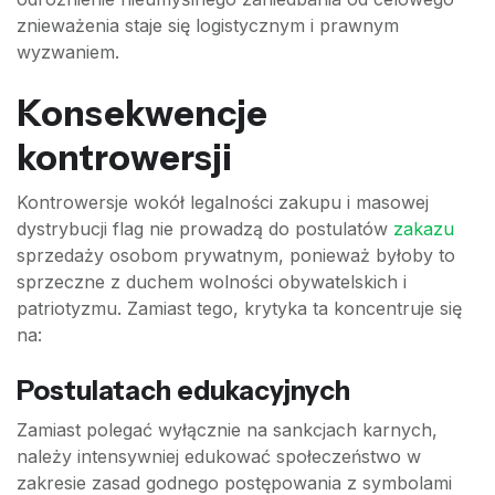
znieważenia staje się logistycznym i prawnym
wyzwaniem.
Konsekwencje
kontrowersji
Kontrowersje wokół legalności zakupu i masowej
dystrybucji flag nie prowadzą do postulatów
zakazu
sprzedaży osobom prywatnym, ponieważ byłoby to
sprzeczne z duchem wolności obywatelskich i
patriotyzmu. Zamiast tego, krytyka ta koncentruje się
na:
Postulatach edukacyjnych
Zamiast polegać wyłącznie na sankcjach karnych,
należy intensywniej edukować społeczeństwo w
zakresie zasad godnego postępowania z symbolami