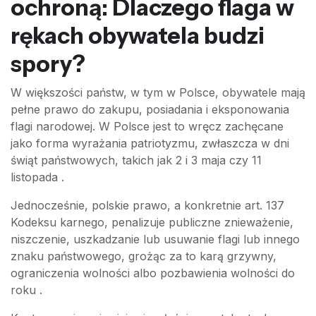
ochroną: Dlaczego flaga w
rękach obywatela budzi
spory?
W większości państw, w tym w Polsce, obywatele mają
pełne prawo do zakupu, posiadania i eksponowania
flagi narodowej. W Polsce jest to wręcz zachęcane
jako forma wyrażania patriotyzmu, zwłaszcza w dni
świąt państwowych, takich jak 2 i 3 maja czy 11
listopada .
Jednocześnie, polskie prawo, a konkretnie art. 137
Kodeksu karnego, penalizuje publiczne znieważenie,
niszczenie, uszkadzanie lub usuwanie flagi lub innego
znaku państwowego, grożąc za to karą grzywny,
ograniczenia wolności albo pozbawienia wolności do
roku .