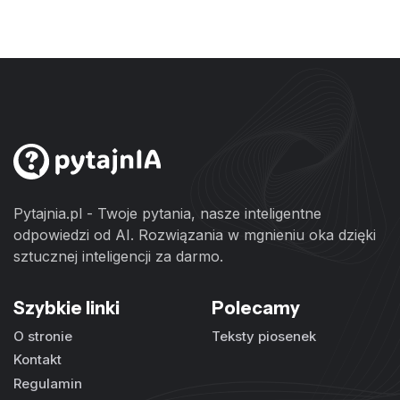
Pytajnia.pl - Twoje pytania, nasze inteligentne
odpowiedzi od AI. Rozwiązania w mgnieniu oka dzięki
sztucznej inteligencji za darmo.
Szybkie linki
Polecamy
O stronie
Teksty piosenek
Kontakt
Regulamin