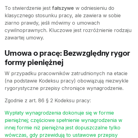
To stwierdzenie jest
fałszywe
w odniesieniu do
klasycznego stosunku pracy, ale zawiera w sobie
ziarno prawdy, jeśli mówimy o umowach
cywilnoprawnych. Kluczowe jest rozróżnienie rodzaju
zawartej umowy.
Umowa o pracę: Bezwzględny rygor
formy pieniężnej
W przypadku pracowników zatrudnionych na etacie
(na podstawie Kodeksu pracy) obowiązują niezwykle
rygorystyczne przepisy chroniące wynagrodzenie.
Zgodnie z art. 86 § 2 Kodeksu pracy:
Wypłaty wynagrodzenia dokonuje się w formie
pieniężnej; częściowe spełnienie wynagrodzenia w
innej formie niż pieniężna jest dopuszczalne tylko
wówczas, gdy przewidują to ustawowe przepisy