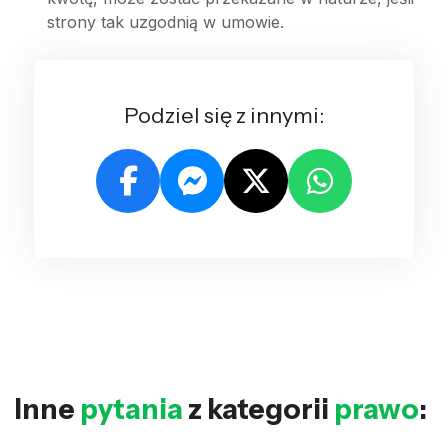
strony tak uzgodnią w umowie.
Podziel się z innymi:
Inne
pytania
z kategorii
prawo
: