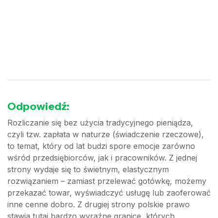
Odpowiedź:
Rozliczanie się bez użycia tradycyjnego pieniądza,
czyli tzw. zapłata w naturze (świadczenie rzeczowe),
to temat, który od lat budzi spore emocje zarówno
wśród przedsiębiorców, jak i pracowników. Z jednej
strony wydaje się to świetnym, elastycznym
rozwiązaniem – zamiast przelewać gotówkę, możemy
przekazać towar, wyświadczyć usługę lub zaoferować
inne cenne dobro. Z drugiej strony polskie prawo
stawia tutaj bardzo wyraźne granice, których