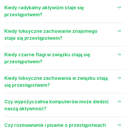
Kiedy radykalny aktywizm staje się
przestępstwem?
Kiedy toksyczne zachowanie znajomego
staje się przestępstwem?
Kiedy czarne flagi w związku stają się
przestępstwem?
Kiedy toksyczne zachowania w związku stają
się przestępstwem?
Czy wypożyczalnia komputerów może śledzić
naszą aktywność?
Czy rozmawianie i pisanie o przestępstwach