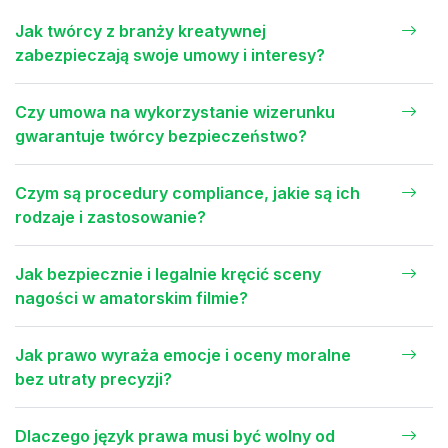
Jak twórcy z branży kreatywnej
zabezpieczają swoje umowy i interesy?
Czy umowa na wykorzystanie wizerunku
gwarantuje twórcy bezpieczeństwo?
Czym są procedury compliance, jakie są ich
rodzaje i zastosowanie?
Jak bezpiecznie i legalnie kręcić sceny
nagości w amatorskim filmie?
Jak prawo wyraża emocje i oceny moralne
bez utraty precyzji?
Dlaczego język prawa musi być wolny od