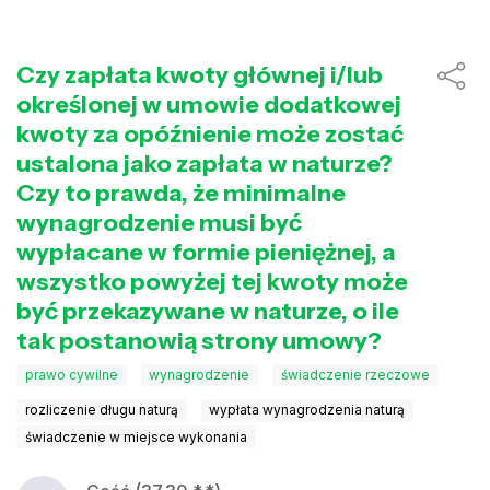
Czy zapłata kwoty głównej i/lub
określonej w umowie dodatkowej
kwoty za opóźnienie może zostać
ustalona jako zapłata w naturze?
Czy to prawda, że minimalne
wynagrodzenie musi być
wypłacane w formie pieniężnej, a
wszystko powyżej tej kwoty może
być przekazywane w naturze, o ile
tak postanowią strony umowy?
prawo cywilne
wynagrodzenie
świadczenie rzeczowe
rozliczenie długu naturą
wypłata wynagrodzenia naturą
świadczenie w miejsce wykonania