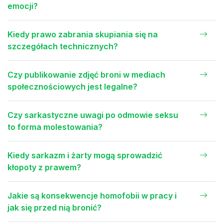
emocji?
Kiedy prawo zabrania skupiania się na
szczegółach technicznych?
Czy publikowanie zdjęć broni w mediach
społecznościowych jest legalne?
Czy sarkastyczne uwagi po odmowie seksu
to forma molestowania?
Kiedy sarkazm i żarty mogą sprowadzić
kłopoty z prawem?
Jakie są konsekwencje homofobii w pracy i
jak się przed nią bronić?