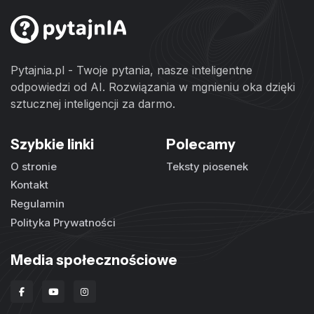
Pytajnia.pl - Twoje pytania, nasze inteligentne
odpowiedzi od AI. Rozwiązania w mgnieniu oka dzięki
sztucznej inteligencji za darmo.
Szybkie linki
Polecamy
O stronie
Teksty piosenek
Kontakt
Regulamin
Polityka Prywatności
Media społecznościowe