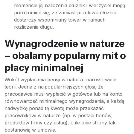
momencie jej naliczenia dłużnik i wierzyciel mogą
porozumieć się, że zamiast przelewu dłużnik
dostarczy wspomniany towar w ramach
rozliczenia długu.
Wynagrodzenie w naturze
– obalamy popularny mit o
płacy minimalnej
Wokół wypłacania pensji w naturze narosło wiele
teorii. Jedna z najpopularniejszych głosi, że
pracodawca musi wypłacić w gotówce lub na konto
równowartość minimalnego wynagrodzenia, a każdą
nadwyżkę ponad tę kwotę może przekazać
pracownikowi w naturze (np. w postaci bonów,
produktów firmy czy usług), o ile obie strony tak
postanowią w umowie.