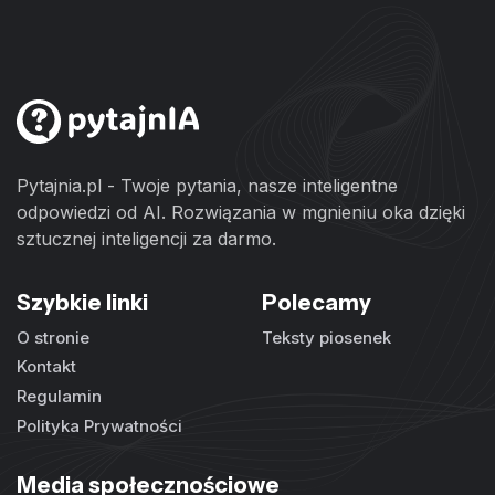
Pytajnia.pl - Twoje pytania, nasze inteligentne
odpowiedzi od AI. Rozwiązania w mgnieniu oka dzięki
sztucznej inteligencji za darmo.
Szybkie linki
Polecamy
O stronie
Teksty piosenek
Kontakt
Regulamin
Polityka Prywatności
Media społecznościowe