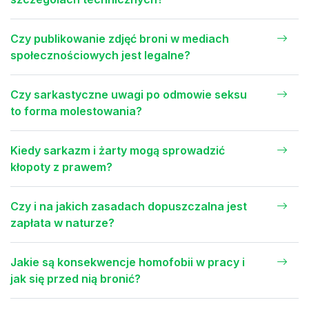
Czy publikowanie zdjęć broni w mediach
społecznościowych jest legalne?
Czy sarkastyczne uwagi po odmowie seksu
to forma molestowania?
Kiedy sarkazm i żarty mogą sprowadzić
kłopoty z prawem?
Czy i na jakich zasadach dopuszczalna jest
zapłata w naturze?
Jakie są konsekwencje homofobii w pracy i
jak się przed nią bronić?