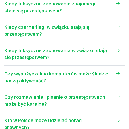
Kiedy toksyczne zachowanie znajomego
staje się przestępstwem?
Kiedy czarne flagi w związku stają się
przestępstwem?
Kiedy toksyczne zachowania w związku stają
się przestępstwem?
Czy wypożyczalnia komputerów może śledzić
naszą aktywność?
Czy rozmawianie i pisanie o przestępstwach
może być karalne?
Kto w Polsce może udzielać porad
prawnych?