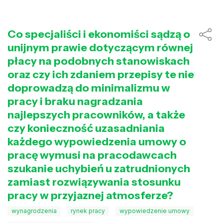
Co specjaliści i ekonomiści sądzą o
unijnym prawie dotyczącym równej
płacy na podobnych stanowiskach
oraz czy ich zdaniem przepisy te nie
doprowadzą do minimalizmu w
pracy i braku nagradzania
najlepszych pracowników, a także
czy konieczność uzasadniania
każdego wypowiedzenia umowy o
pracę wymusi na pracodawcach
szukanie uchybień u zatrudnionych
zamiast rozwiązywania stosunku
pracy w przyjaznej atmosferze?
wynagrodzenia
rynek pracy
wypowiedzenie umowy