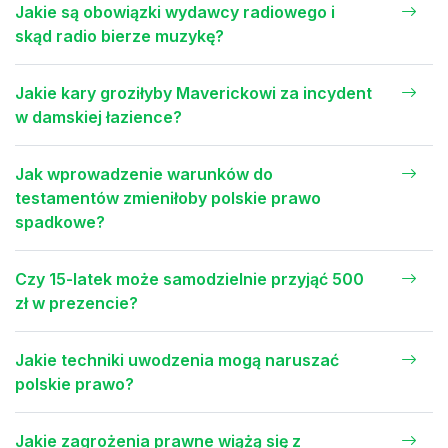
Jakie są obowiązki wydawcy radiowego i
skąd radio bierze muzykę?
Jakie kary groziłyby Maverickowi za incydent
w damskiej łazience?
Jak wprowadzenie warunków do
testamentów zmieniłoby polskie prawo
spadkowe?
Czy 15-latek może samodzielnie przyjąć 500
zł w prezencie?
Jakie techniki uwodzenia mogą naruszać
polskie prawo?
Jakie zagrożenia prawne wiążą się z