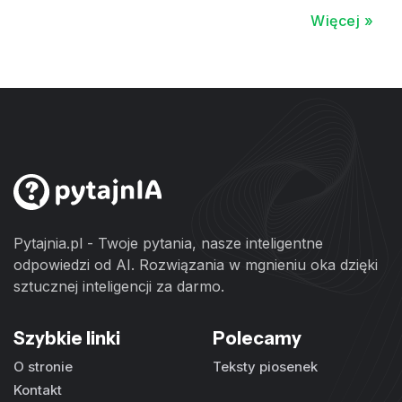
Więcej »
Pytajnia.pl - Twoje pytania, nasze inteligentne
odpowiedzi od AI. Rozwiązania w mgnieniu oka dzięki
sztucznej inteligencji za darmo.
Szybkie linki
Polecamy
O stronie
Teksty piosenek
Kontakt