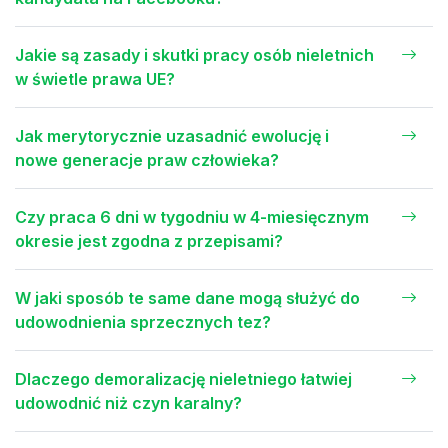
Jakie są zasady i skutki pracy osób nieletnich
w świetle prawa UE?
Jak merytorycznie uzasadnić ewolucję i
nowe generacje praw człowieka?
Czy praca 6 dni w tygodniu w 4-miesięcznym
okresie jest zgodna z przepisami?
W jaki sposób te same dane mogą służyć do
udowodnienia sprzecznych tez?
Dlaczego demoralizację nieletniego łatwiej
udowodnić niż czyn karalny?