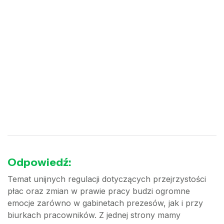
Odpowiedź:
Temat unijnych regulacji dotyczących przejrzystości
płac oraz zmian w prawie pracy budzi ogromne
emocje zarówno w gabinetach prezesów, jak i przy
biurkach pracowników. Z jednej strony mamy