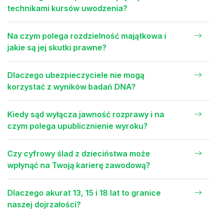
technikami kursów uwodzenia?
Na czym polega rozdzielność majątkowa i
jakie są jej skutki prawne?
Dlaczego ubezpieczyciele nie mogą
korzystać z wyników badań DNA?
Kiedy sąd wyłącza jawność rozprawy i na
czym polega upublicznienie wyroku?
Czy cyfrowy ślad z dzieciństwa może
wpłynąć na Twoją karierę zawodową?
Dlaczego akurat 13, 15 i 18 lat to granice
naszej dojrzałości?