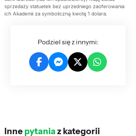
sprzedaży statuetek bez uprzedniego zaoferowania
ich Akademii za symboliczną kwotę 1 dolara.
Podziel się z innymi:
Inne
pytania
z kategorii