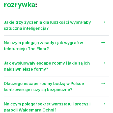
rozrywka
:
Jakie trzy życzenia dla ludzkości wybrałaby
sztuczna inteligencja?
Na czym polegają zasady i jak wygrać w
teleturnieju The Floor?
Jak ewoluowały escape roomy i jakie są ich
najdziwniejsze formy?
Dlaczego escape roomy budzą w Polsce
kontrowersje i czy są bezpieczne?
Na czym polegał sekret warsztatu i precyzji
parodii Waldemara Ochni?