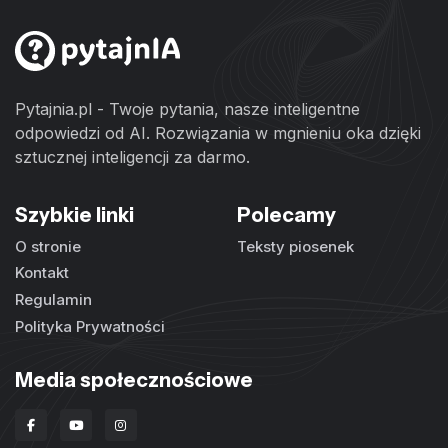
Pytajnia.pl - Twoje pytania, nasze inteligentne
odpowiedzi od AI. Rozwiązania w mgnieniu oka dzięki
sztucznej inteligencji za darmo.
Szybkie linki
Polecamy
O stronie
Teksty piosenek
Kontakt
Regulamin
Polityka Prywatności
Media społecznościowe