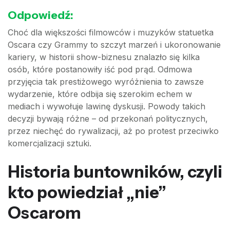
Odpowiedź:
Choć dla większości filmowców i muzyków statuetka
Oscara czy Grammy to szczyt marzeń i ukoronowanie
kariery, w historii show-biznesu znalazło się kilka
osób, które postanowiły iść pod prąd. Odmowa
przyjęcia tak prestiżowego wyróżnienia to zawsze
wydarzenie, które odbija się szerokim echem w
mediach i wywołuje lawinę dyskusji. Powody takich
decyzji bywają różne – od przekonań politycznych,
przez niechęć do rywalizacji, aż po protest przeciwko
komercjalizacji sztuki.
Historia buntowników, czyli
kto powiedział „nie”
Oscarom