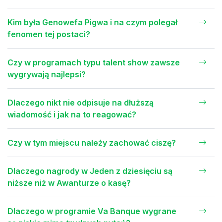
Kim była Genowefa Pigwa i na czym polegał
fenomen tej postaci?
Czy w programach typu talent show zawsze
wygrywają najlepsi?
Dlaczego nikt nie odpisuje na dłuższą
wiadomość i jak na to reagować?
Czy w tym miejscu należy zachować ciszę?
Dlaczego nagrody w Jeden z dziesięciu są
niższe niż w Awanturze o kasę?
Dlaczego w programie Va Banque wygrane