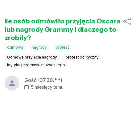
Ile osób odmówiło przyjęcia Oscara
lub nagrody Grammy i dlaczego to
zrobiły?
odmowa
nagrody
protest
Odmowa przyjęcia nagrody
protest polityczny
krytyka przemysłu muzycznego
Gość (37.30.*.*)
5 miesięcy temu