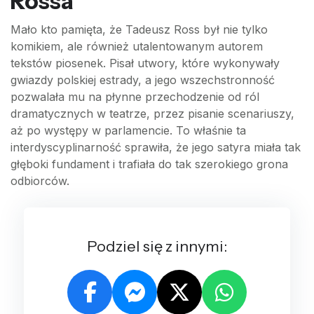
Rossa
Mało kto pamięta, że Tadeusz Ross był nie tylko
komikiem, ale również utalentowanym autorem
tekstów piosenek. Pisał utwory, które wykonywały
gwiazdy polskiej estrady, a jego wszechstronność
pozwalała mu na płynne przechodzenie od ról
dramatycznych w teatrze, przez pisanie scenariuszy,
aż po występy w parlamencie. To właśnie ta
interdyscyplinarność sprawiła, że jego satyra miała tak
głęboki fundament i trafiała do tak szerokiego grona
odbiorców.
Podziel się z innymi: