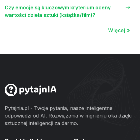
Czy emocje są kluczowym kryterium oceny
wartości dzieła sztuki (książka/film)?
Więcej »
Pytajnia.pl - Twoje pytania, nasze inteligentne
odpowiedzi od AI. Rozwiązania w mgnieniu oka dzięki
sztucznej inteligencji za darmo.