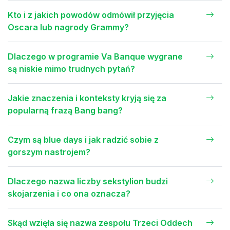
Kto i z jakich powodów odmówił przyjęcia
Oscara lub nagrody Grammy?
Dlaczego w programie Va Banque wygrane
są niskie mimo trudnych pytań?
Jakie znaczenia i konteksty kryją się za
popularną frazą Bang bang?
Czym są blue days i jak radzić sobie z
gorszym nastrojem?
Dlaczego nazwa liczby sekstylion budzi
skojarzenia i co ona oznacza?
Skąd wzięła się nazwa zespołu Trzeci Oddech