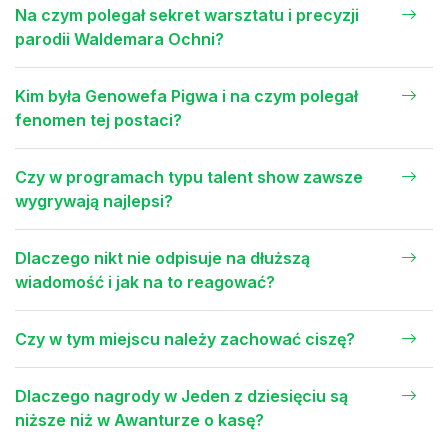
Na czym polegał sekret warsztatu i precyzji
parodii Waldemara Ochni?
Kim była Genowefa Pigwa i na czym polegał
fenomen tej postaci?
Czy w programach typu talent show zawsze
wygrywają najlepsi?
Dlaczego nikt nie odpisuje na dłuższą
wiadomość i jak na to reagować?
Czy w tym miejscu należy zachować ciszę?
Dlaczego nagrody w Jeden z dziesięciu są
niższe niż w Awanturze o kasę?